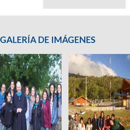
GALERÍA DE IMÁGENES