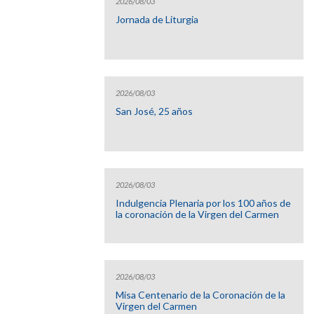
2026/08/03
Jornada de Liturgia
2026/08/03
San José, 25 años
2026/08/03
Indulgencia Plenaria por los 100 años de
la coronación de la Virgen del Carmen
2026/08/03
Misa Centenario de la Coronación de la
Virgen del Carmen