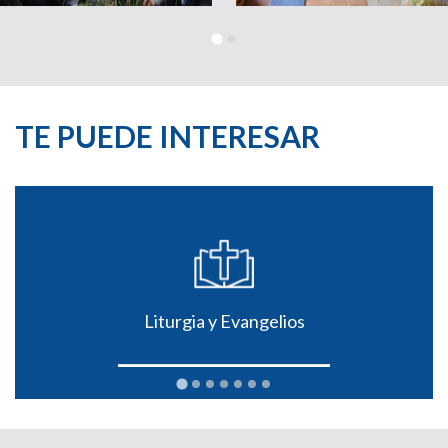
TE PUEDE INTERESAR
Liturgia y Evangelios