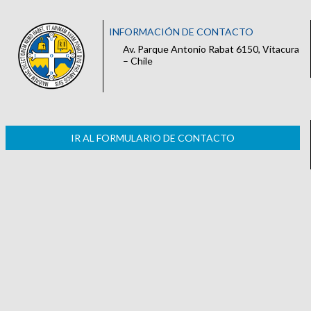
INFORMACIÓN DE CONTACTO
Av. Parque Antonio Rabat 6150, Vitacura
– Chile
IR AL FORMULARIO DE CONTACTO