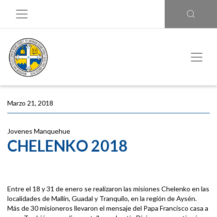
Marzo 21, 2018
Jovenes Manquehue
CHELENKO 2018
Entre el 18 y 31 de enero se realizaron las misiones Chelenko en las
localidades de Mallín, Guadal y Tranquilo, en la región de Aysén.
Más de 30 misioneros llevaron el mensaje del Papa Francisco casa a