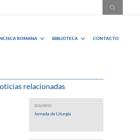
ANCISCA ROMANA
BIBLIOTECA
CONTACTO
oticias relacionadas
2026/08/03
Jornada de Liturgia