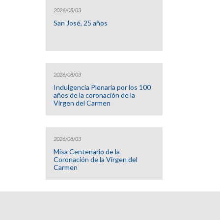
2026/08/03
San José, 25 años
2026/08/03
Indulgencia Plenaria por los 100
años de la coronación de la
Virgen del Carmen
2026/08/03
Misa Centenario de la
Coronación de la Virgen del
Carmen