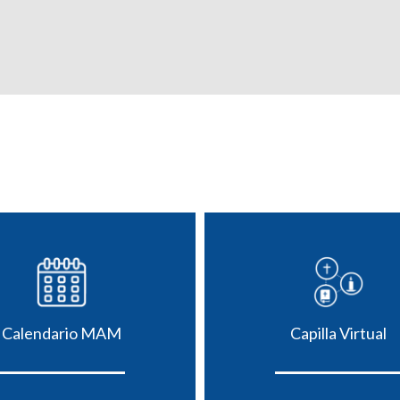
Calendario MAM
Capilla Virtual