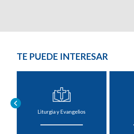
TE PUEDE INTERESAR
Liturgia y Evangelios