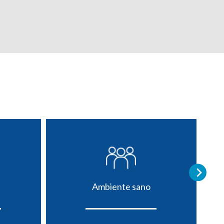
Ambiente sano