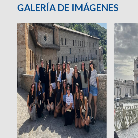
GALERÍA DE IMÁGENES