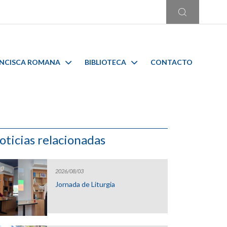
ANCISCA ROMANA
BIBLIOTECA
CONTACTO
oticias relacionadas
2026/08/03
Jornada de Liturgia