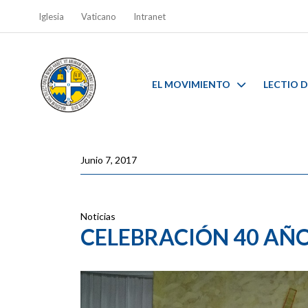
Iglesia
Vaticano
Intranet
EL MOVIMIENTO
LECTIO D
Junio 7, 2017
Noticias
CELEBRACIÓN 40 AÑ