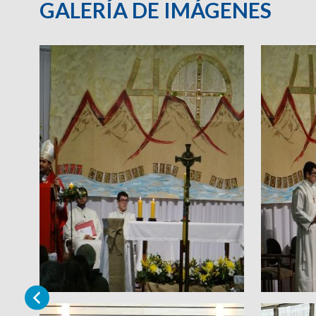
GALERÍA DE IMÁGENES