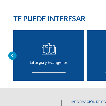
TE PUEDE INTERESAR
Liturgia y Evangelios
INFORMACIÓN DE C