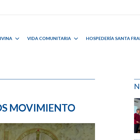
IVINA
VIDA COMUNITARIA
HOSPEDERÍA SANTA FR
N
OS MOVIMIENTO