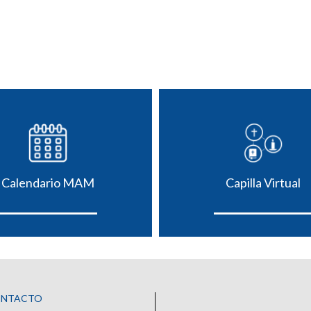
Calendario MAM
Capilla Virtual
ONTACTO