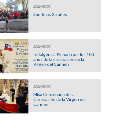
2026/08/03
San José, 25 años
2026/08/03
Indulgencia Plenaria por los 100
años de la coronación de la
Virgen del Carmen
2026/08/03
Misa Centenario de la
Coronación de la Virgen del
Carmen