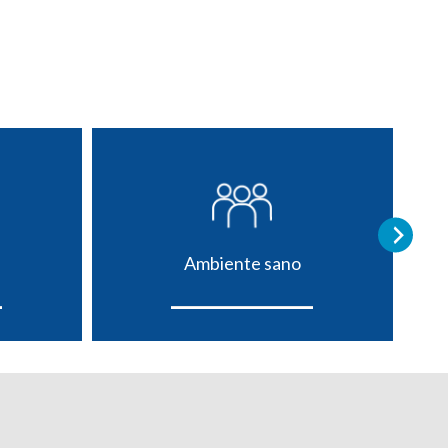
Ambiente sano