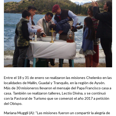
Entre el 18 y 31 de enero se realizaron las misiones Chelenko en las
localidades de Mallín, Guadal y Tranquilo, en la región de Aysén.
Más de 30 misioneros llevaron el mensaje del Papa Francisco casa a
casa. También se realizaron talleres, Lectio Divina, y se continuó
con la Pastoral de Turismo que se comenzó el año 2017 a petición
del Obispo.
Mariana Muggli (A): “Las misiones fueron un compartir la alegría de