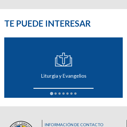
TE PUEDE INTERESAR
Liturgia y Evangelios
INFORMACIÓN DE CONTACTO