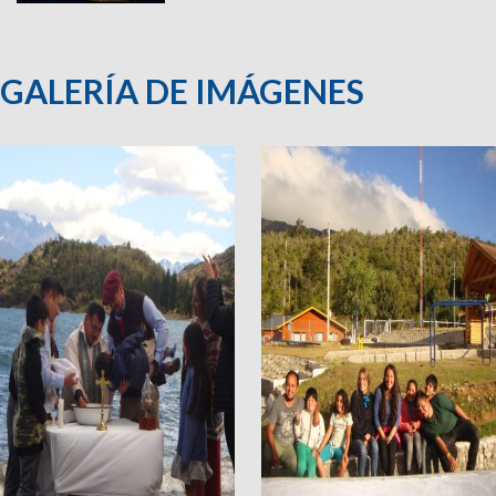
GALERÍA DE IMÁGENES