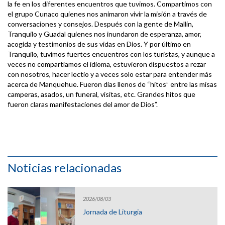
la fe en los diferentes encuentros que tuvimos. Compartimos con
el grupo Cunaco quienes nos animaron vivir la misión a través de
conversaciones y consejos. Después con la gente de Mallín,
Tranquilo y Guadal quienes nos inundaron de esperanza, amor,
acogida y testimonios de sus vidas en Dios. Y por último en
Tranquilo, tuvimos fuertes encuentros con los turistas, y aunque a
veces no compartíamos el idioma, estuvieron dispuestos a rezar
con nosotros, hacer lectio y a veces solo estar para entender más
acerca de Manquehue. Fueron días llenos de “hitos” entre las misas
camperas, asados, un funeral, visitas, etc. Grandes hitos que
fueron claras manifestaciones del amor de Dios”.
Noticias relacionadas
2026/08/03
Jornada de Liturgia