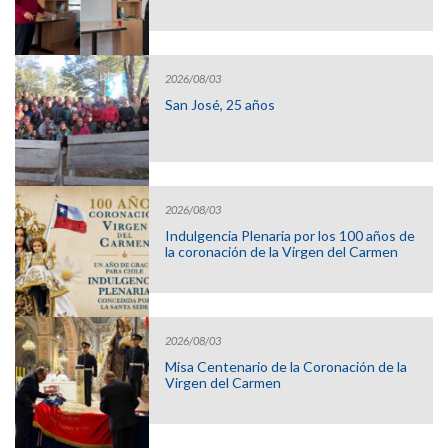
2026/08/03
San José, 25 años
2026/08/03
Indulgencia Plenaria por los 100 años de
la coronación de la Virgen del Carmen
2026/08/03
Misa Centenario de la Coronación de la
Virgen del Carmen