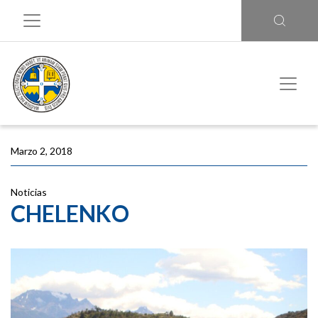
Marzo 2, 2018
Noticias
CHELENKO