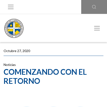
Octubre 27, 2020
Noticias
COMENZANDO CON EL
RETORNO