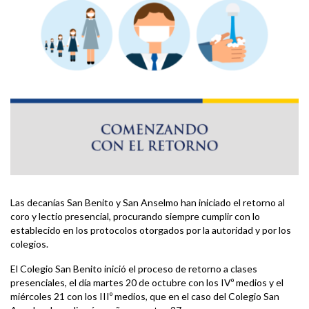
Las decanías San Benito y San Anselmo han iniciado el retorno al
coro y lectio presencial, procurando siempre cumplir con lo
establecido en los protocolos otorgados por la autoridad y por los
colegios.
El Colegio San Benito inició el proceso de retorno a clases
presenciales, el día martes 20 de octubre con los IVº medios y el
miércoles 21 con los IIIº medios, que en el caso del Colegio San