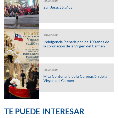
2026/08/03
San José, 25 años
2026/08/03
Indulgencia Plenaria por los 100 años de
la coronación de la Virgen del Carmen
2026/08/03
Misa Centenario de la Coronación de la
Virgen del Carmen
TE PUEDE INTERESAR