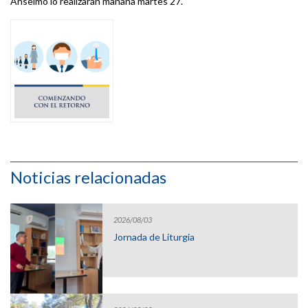
Anselmo lo realizarán mañana martes 27.
Noticias relacionadas
2026/08/03
Jornada de Liturgia