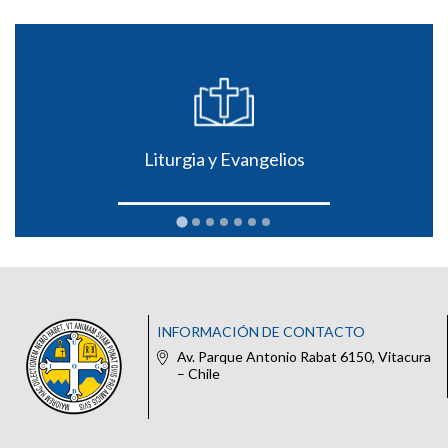
Liturgia y Evangelios
INFORMACIÓN DE CONTACTO
Av. Parque Antonio Rabat 6150, Vitacura
– Chile