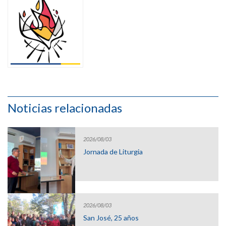
Noticias relacionadas
2026/08/03
Jornada de Liturgia
2026/08/03
San José, 25 años