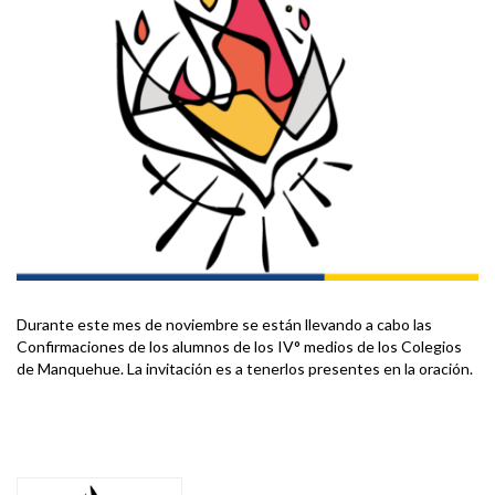
Durante este mes de noviembre se están llevando a cabo las
Confirmaciones de los alumnos de los IV° medios de los Colegios
de Manquehue. La invitación es a tenerlos presentes en la oración.