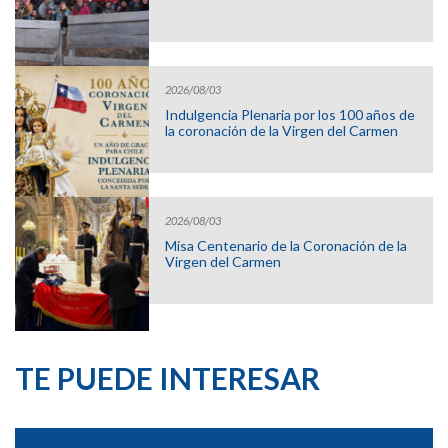
2026/08/03
Indulgencia Plenaria por los 100 años de
la coronación de la Virgen del Carmen
2026/08/03
Misa Centenario de la Coronación de la
Virgen del Carmen
TE PUEDE INTERESAR