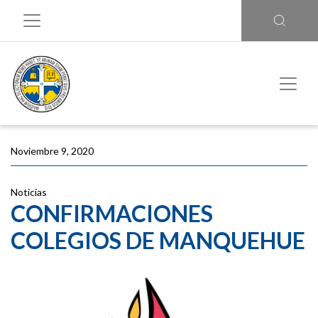
Noviembre 9, 2020
Noticias
CONFIRMACIONES
COLEGIOS DE MANQUEHUE