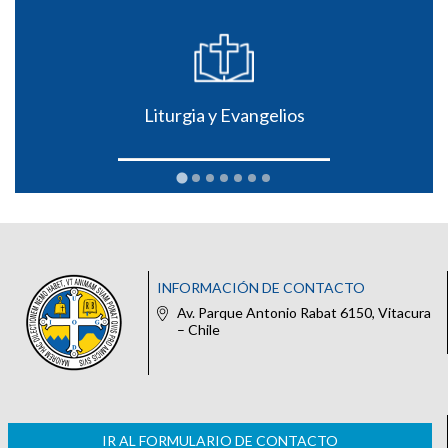
Liturgia y Evangelios
INFORMACIÓN DE CONTACTO
Av. Parque Antonio Rabat 6150, Vitacura
– Chile
IR AL FORMULARIO DE CONTACTO