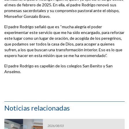
el mes de febrero de 2025. En ella, el padre Rodrigo renovó sus
promesas sacerdotales y su compromiso pastoral ante el obispo,
Monseñor Gonzalo Bravo.
El padre Rodrigo señaló que es “mucha alegría el poder
experimentar este servicio que me ha sido encargado, para reforzar
este lugar como un lugar de oración, de acogida de los peregrinos,
que podamos ser todos la casa de Dios, para acoger a quienes
sufren, a los que buscan una transformación interior. Eso es lo que
espero hacer en esta misión que se me ha encomendado”.
El padre Rodrigo es capellán de los colegios San Benito y San
Anselmo.
Noticias relacionadas
2026/08/03