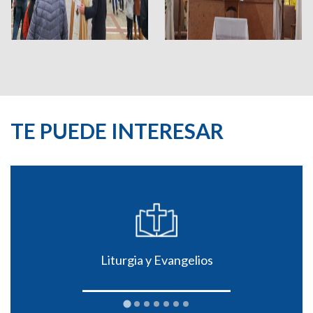
TE PUEDE INTERESAR
Liturgia y Evangelios