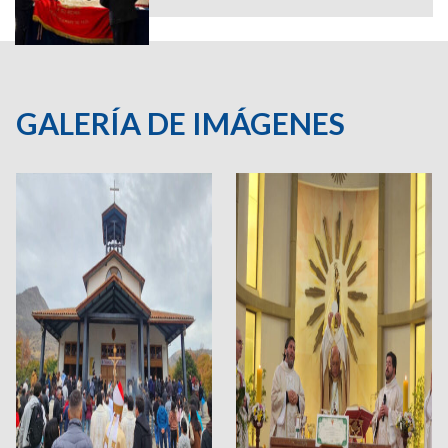
GALERÍA DE IMÁGENES