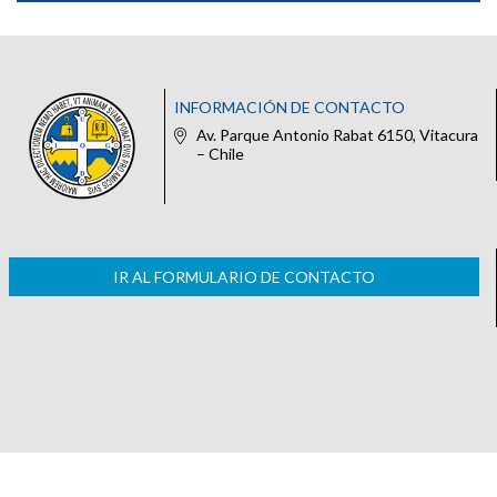
INFORMACIÓN DE CONTACTO
Av. Parque Antonio Rabat 6150, Vitacura
– Chile
IR AL FORMULARIO DE CONTACTO