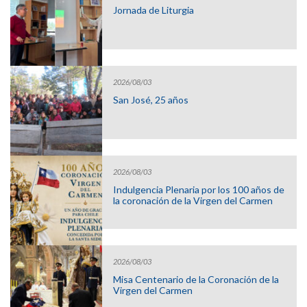
Jornada de Liturgia
2026/08/03
San José, 25 años
2026/08/03
Indulgencia Plenaria por los 100 años de
la coronación de la Virgen del Carmen
2026/08/03
Misa Centenario de la Coronación de la
Virgen del Carmen