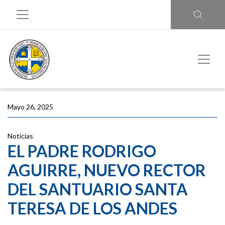
Mayo 26, 2025
Noticias
EL PADRE RODRIGO
AGUIRRE, NUEVO RECTOR
DEL SANTUARIO SANTA
TERESA DE LOS ANDES