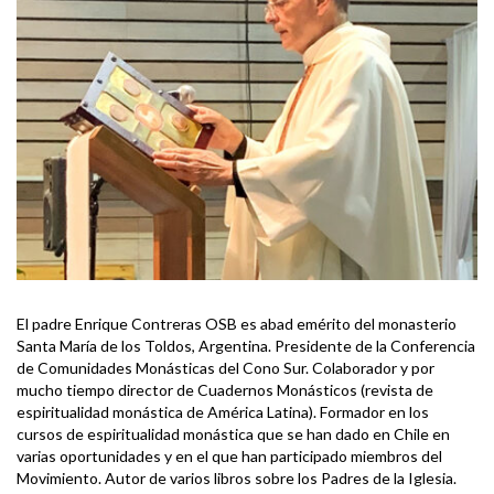
El padre Enrique Contreras OSB es abad emérito del monasterio
Santa María de los Toldos, Argentina. Presidente de la Conferencia
de Comunidades Monásticas del Cono Sur. Colaborador y por
mucho tiempo director de Cuadernos Monásticos (revista de
espiritualidad monástica de América Latina). Formador en los
cursos de espiritualidad monástica que se han dado en Chile en
varias oportunidades y en el que han participado miembros del
Movimiento. Autor de varios libros sobre los Padres de la Iglesia.