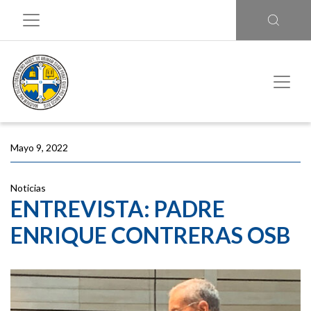
Mayo 9, 2022
Noticias
ENTREVISTA: PADRE
ENRIQUE CONTRERAS OSB