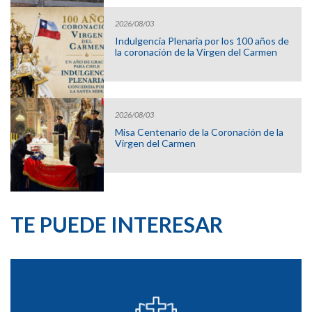
2026/08/03
Indulgencia Plenaria por los 100 años de
la coronación de la Virgen del Carmen
2026/08/03
Misa Centenario de la Coronación de la
Virgen del Carmen
TE PUEDE INTERESAR