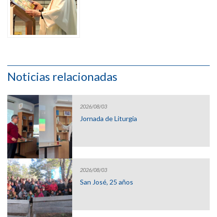
Noticias relacionadas
2026/08/03
Jornada de Liturgia
2026/08/03
San José, 25 años