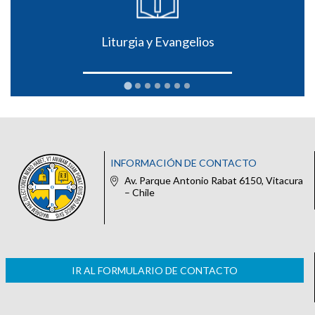
Liturgia y Evangelios
INFORMACIÓN DE CONTACTO
Av. Parque Antonio Rabat 6150, Vitacura
– Chile
IR AL FORMULARIO DE CONTACTO