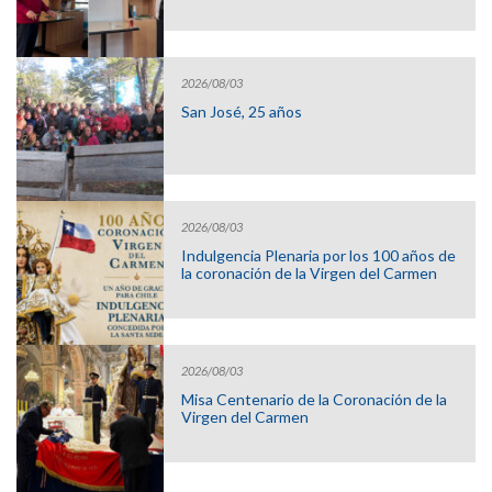
2026/08/03
San José, 25 años
2026/08/03
Indulgencia Plenaria por los 100 años de
la coronación de la Virgen del Carmen
2026/08/03
Misa Centenario de la Coronación de la
Virgen del Carmen