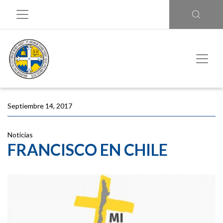
Septiembre 14, 2017
Noticias
FRANCISCO EN CHILE