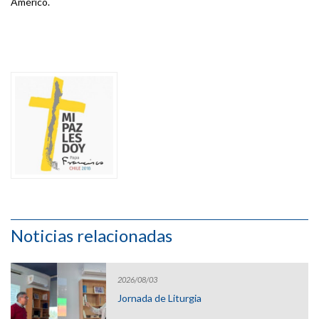
Américo.
Noticias relacionadas
2026/08/03
Jornada de Liturgia