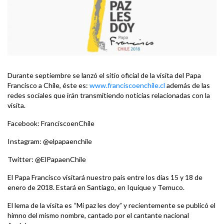
Durante septiembre se lanzó el sitio oficial de la visita del Papa
Francisco a Chile, éste es:
www.franciscoenchile.cl
además de las
redes sociales que irán transmitiendo noticias relacionadas con la
visita.
Facebook: FranciscoenChile
Instagram: @elpapaenchile
Twitter: @ElPapaenChile
El Papa Francisco visitará nuestro país entre los días 15 y 18 de
enero de 2018. Estará en Santiago, en Iquique y Temuco.
El lema de la visita es “Mi paz les doy” y recientemente se publicó el
himno del mismo nombre, cantado por el cantante nacional