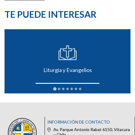
TE PUEDE INTERESAR
Liturgia y Evangelios
INFORMACIÓN DE CONTACTO
Av. Parque Antonio Rabat 6150, Vitacura
– Chile