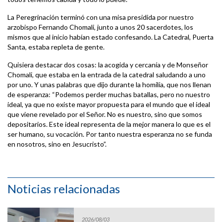
La Peregrinación terminó con una misa presidida por nuestro
arzobispo Fernando Chomali, junto a unos 20 sacerdotes, los
mismos que al inicio habían estado confesando. La Catedral, Puerta
Santa, estaba repleta de gente.
Quisiera destacar dos cosas: la acogida y cercanía y de Monseñor
Chomali, que estaba en la entrada de la catedral saludando a uno
por uno. Y unas palabras que dijo durante la homilía, que nos llenan
de esperanza: “Podemos perder muchas batallas, pero no nuestro
ideal, ya que no existe mayor propuesta para el mundo que el ideal
que viene revelado por el Señor. No es nuestro, sino que somos
depositarios. Este ideal representa de la mejor manera lo que es el
ser humano, su vocación. Por tanto nuestra esperanza no se funda
en nosotros, sino en Jesucristo”.
Noticias relacionadas
2026/08/03