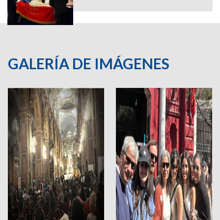
GALERÍA DE IMÁGENES