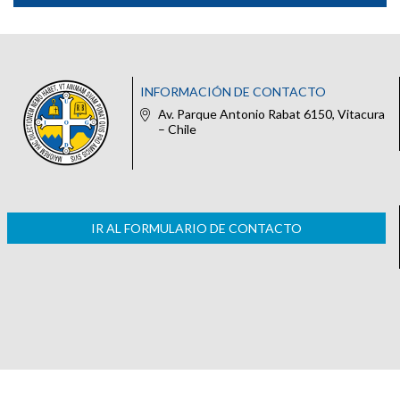
INFORMACIÓN DE CONTACTO
Av. Parque Antonio Rabat 6150, Vitacura
– Chile
IR AL FORMULARIO DE CONTACTO