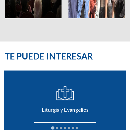
TE PUEDE INTERESAR
Liturgia y Evangelios