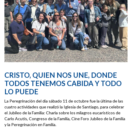
CRISTO, QUIEN NOS UNE, DONDE
TODOS TENEMOS CABIDA Y TODO
LO PUEDE
La Peregrinación del día sábado 11 de octubre fue la última de las
cuatro actividades que realizó la Iglesia de Santiago, para celebrar
el Jubileo de la Familia: Charla sobre los milagros eucarísticos de
Carlo Acutis, Congreso de la Familia, Cine Foro Jubileo de la Familia
y la Peregrinación en Familia.