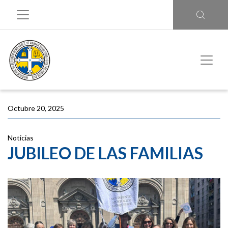
Octubre 20, 2025
Noticias
JUBILEO DE LAS FAMILIAS