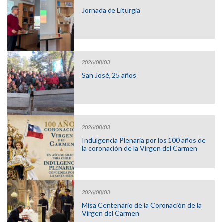
Jornada de Liturgia
2026/08/03
San José, 25 años
2026/08/03
Indulgencia Plenaria por los 100 años de
la coronación de la Virgen del Carmen
2026/08/03
Misa Centenario de la Coronación de la
Virgen del Carmen