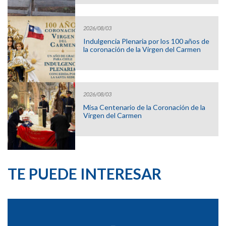
2026/08/03
Indulgencia Plenaria por los 100 años de
la coronación de la Virgen del Carmen
2026/08/03
Misa Centenario de la Coronación de la
Virgen del Carmen
TE PUEDE INTERESAR