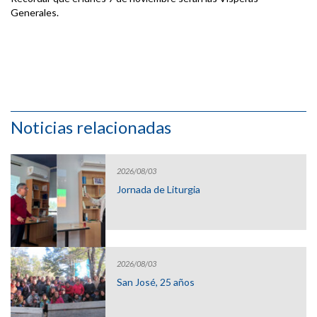
Generales.
Noticias relacionadas
2026/08/03
Jornada de Liturgia
2026/08/03
San José, 25 años