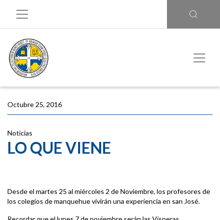
Octubre 25, 2016
Noticias
LO QUE VIENE
Desde el martes 25 al miércoles 2 de Noviembre, los profesores de
los colegios de manquehue vivirán una experiencia en san José.
Recordar que el lunes 7 de noviembre serán las Vísperas