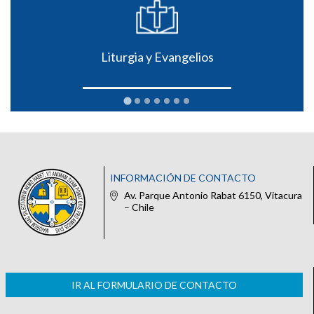
Liturgia y Evangelios
INFORMACIÓN DE CONTACTO
Av. Parque Antonio Rabat 6150, Vitacura
– Chile
IR AL FORMULARIO DE CONTACTO