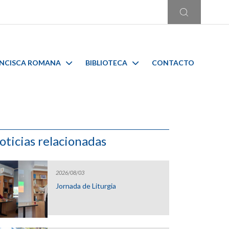
ANCISCA ROMANA
BIBLIOTECA
CONTACTO
oticias relacionadas
2026/08/03
Jornada de Liturgia