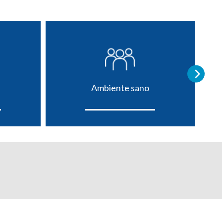
Ambiente sano