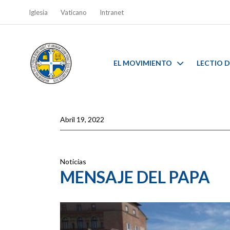
Iglesia
Vaticano
Intranet
EL MOVIMIENTO
LECTIO D
Abril 19, 2022
Noticias
MENSAJE DEL PAPA