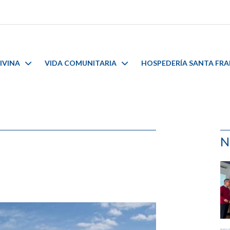
IVINA
VIDA COMUNITARIA
HOSPEDERÍA SANTA FR
N