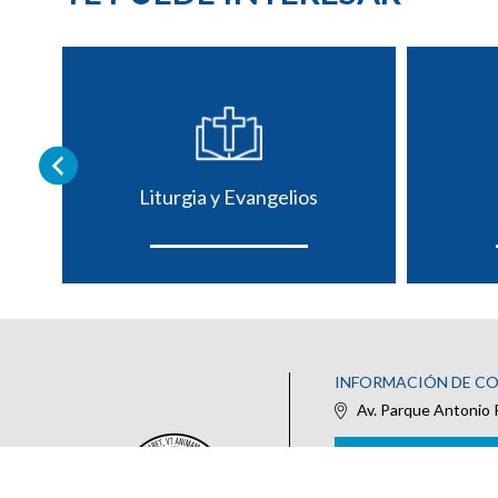
Liturgia y Evangelios
INFORMACIÓN DE C
Av. Parque Antonio 
IR AL FORMULARIO DE