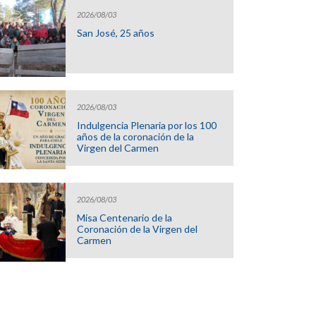
2026/08/03
San José, 25 años
2026/08/03
Indulgencia Plenaria por los 100
años de la coronación de la
Virgen del Carmen
2026/08/03
Misa Centenario de la
Coronación de la Virgen del
Carmen