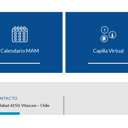
Calendario MAM
Capilla Virtual
ONTACTO
Rabat 6150, Vitacura – Chile
 CONTACTO