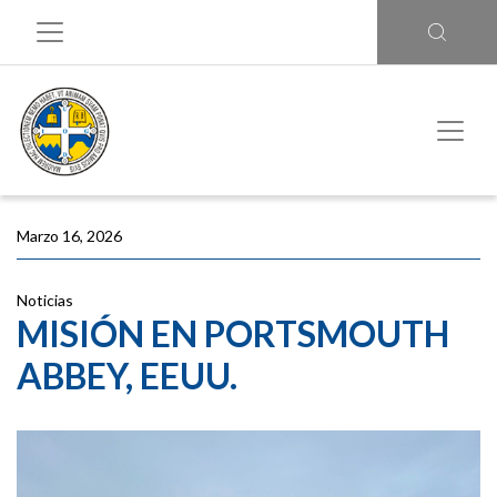
Marzo 16, 2026
Noticias
MISIÓN EN PORTSMOUTH
ABBEY, EEUU.