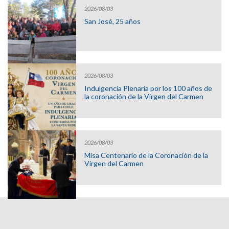
2026/08/03
San José, 25 años
2026/08/03
Indulgencia Plenaria por los 100 años de
la coronación de la Virgen del Carmen
2026/08/03
Misa Centenario de la Coronación de la
Virgen del Carmen