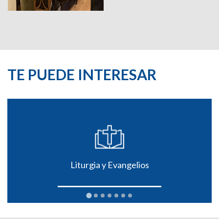
TE PUEDE INTERESAR
Liturgia y Evangelios