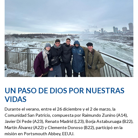
UN PASO DE DIOS POR NUESTRAS
VIDAS
Durante el verano, entre el 26 diciembre y el 2 de marzo, la
Comunidad San Patricio, compuesta por Raimundo Zunino (A14),
Javier Di Pede (A23), Renato Madrid (L23), Borja Astaburuaga (B22),
Martín Álvarez (A22) y Clemente Donoso (B22), participó en la
misión en Portsmouth Abbey, EEUU.