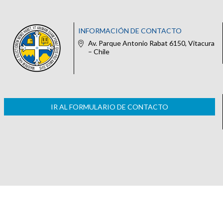
INFORMACIÓN DE CONTACTO
Av. Parque Antonio Rabat 6150, Vitacura
– Chile
IR AL FORMULARIO DE CONTACTO