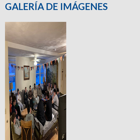
GALERÍA DE IMÁGENES