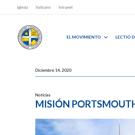
Iglesia
Vaticano
Intranet
EL MOVIMIENTO
LECTIO D
Diciembre 14, 2020
Noticias
MISIÓN PORTSMOUTH