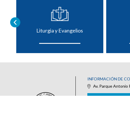
Liturgia y Evangelios
INFORMACIÓN DE C
Av. Parque Antonio 
IR AL FORMULARIO DE