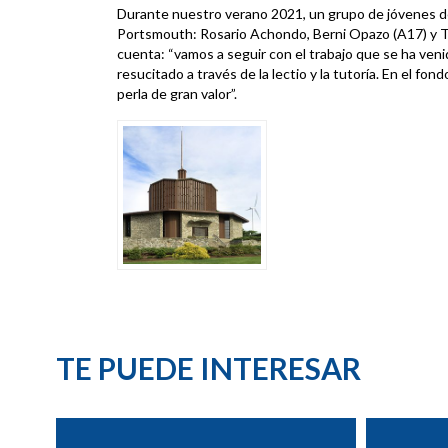
Durante nuestro verano 2021, un grupo de jóvenes de
Portsmouth: Rosario Achondo, Berni Opazo (A17) y 
cuenta: “vamos a seguir con el trabajo que se ha ven
resucitado a través de la lectio y la tutoría. En el fo
perla de gran valor”.
TE PUEDE INTERESAR