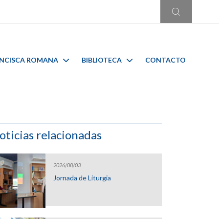
ANCISCA ROMANA
BIBLIOTECA
CONTACTO
oticias relacionadas
2026/08/03
Jornada de Liturgia