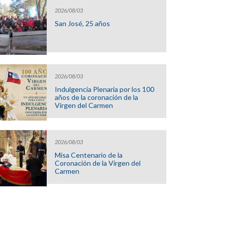
2026/08/03
San José, 25 años
2026/08/03
Indulgencia Plenaria por los 100
años de la coronación de la
Virgen del Carmen
2026/08/03
Misa Centenario de la
Coronación de la Virgen del
Carmen