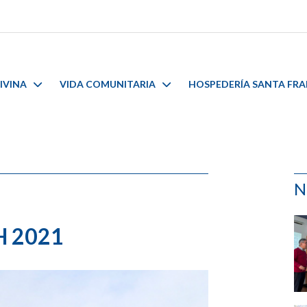
IVINA
VIDA COMUNITARIA
HOSPEDERÍA SANTA FR
N
 2021