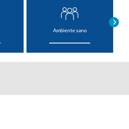
Ambiente sano