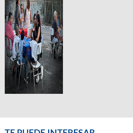
TE PUEDE INTERESAR