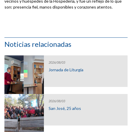
vecinos y huéspedes de la Hospedería, y fue un reflejo de lo que
son: presencia fiel, manos disponibles y corazones atentos.
Noticias relacionadas
2026/08/03
Jornada de Liturgia
2026/08/03
San José, 25 años