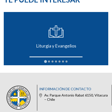
Liturgia y Evangelios
INFORMACIÓN DE CONTACTO
Av. Parque Antonio Rabat 6150, Vitacura
– Chile