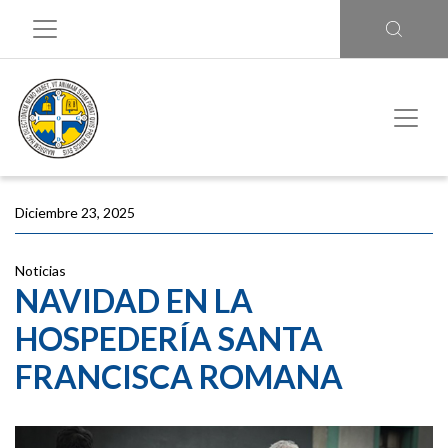
Diciembre 23, 2025
Noticias
NAVIDAD EN LA
HOSPEDERÍA SANTA
FRANCISCA ROMANA