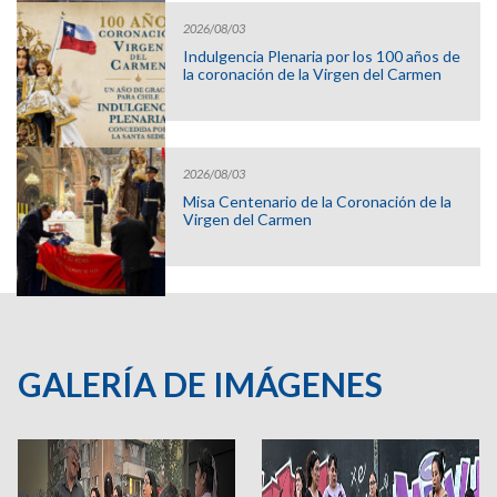
2026/08/03
Indulgencia Plenaria por los 100 años de
la coronación de la Virgen del Carmen
2026/08/03
Misa Centenario de la Coronación de la
Virgen del Carmen
GALERÍA DE IMÁGENES