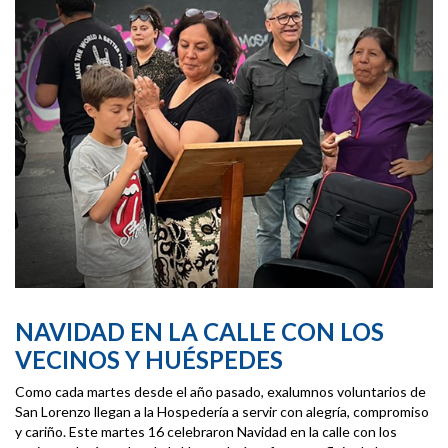
NAVIDAD EN LA CALLE CON LOS
VECINOS Y HUÉSPEDES
Como cada martes desde el año pasado, exalumnos voluntarios de
San Lorenzo llegan a la Hospedería a servir con alegría, compromiso
y cariño. Este martes 16 celebraron Navidad en la calle con los