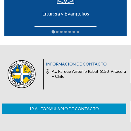
Liturgia y Evangelios
INFORMACIÓN DE CONTACTO
Av. Parque Antonio Rabat 6150, Vitacura
– Chile
IR AL FORMULARIO DE CONTACTO