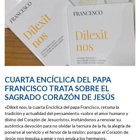
CUARTA ENCÍCLICA DEL PAPA
FRANCISCO TRATA SOBRE EL
SAGRADO CORAZÓN DE JESÚS
«
Dilexit nos
», la cuarta Encíclica del papa Francisco, retoma la
tradición y actualidad del pensamiento «sobre el amor humano y
divino del Corazón de Jesucristo», invitándonos a renovar su
auténtica devoción para no olvidar la ternura de la fe, la alegría de
ponerse al servicio y el fervor de la misión: porque el Corazón de
Jesús nos impulsa a amar y nos envía a los hermanos.