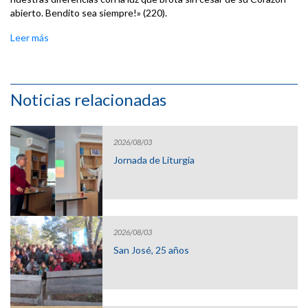
abierto. Bendito sea siempre!» (220).
Leer más
Noticias relacionadas
2026/08/03
Jornada de Liturgia
2026/08/03
San José, 25 años