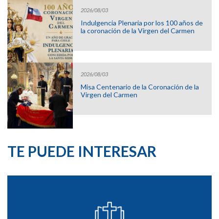
2026/08/03
Indulgencia Plenaria por los 100 años de
la coronación de la Virgen del Carmen
2026/08/03
Misa Centenario de la Coronación de la
Virgen del Carmen
TE PUEDE INTERESAR