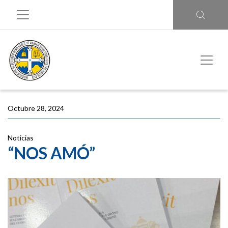
Octubre 28, 2024
Noticias
“NOS AMÓ”