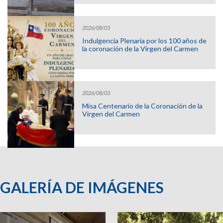
2026/08/03
Indulgencia Plenaria por los 100 años de
la coronación de la Virgen del Carmen
2026/08/03
Misa Centenario de la Coronación de la
Virgen del Carmen
GALERÍA DE IMÁGENES