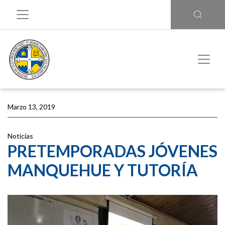
Marzo 13, 2019
Noticias
PRETEMPORADAS JÓVENES
MANQUEHUE Y TUTORÍA