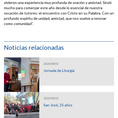
vivieron una experiencia muy profunda de oración y amistad. Sirvió
mucho para comenzar este año desde lo esencial de nuestra
vocación de tutores: el encuentro con Cristo en su Palabra. Con un
profundo espíritu de unidad, amistad, que nos vuelve a renovar
como comunidad”.
Noticias relacionadas
2026/08/03
Jornada de Liturgia
2026/08/03
San José, 25 años