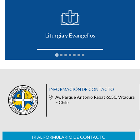
Liturgia y Evangelios
INFORMACIÓN DE CONTACTO
Av. Parque Antonio Rabat 6150, Vitacura
– Chile
IR AL FORMULARIO DE CONTACTO