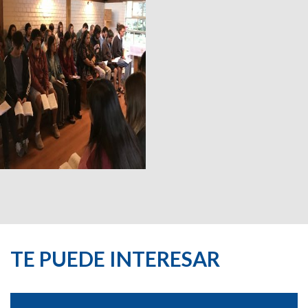
TE PUEDE INTERESAR