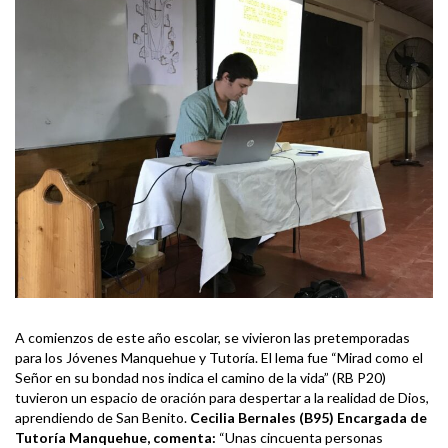
A comienzos de este año escolar, se vivieron las pretemporadas
para los Jóvenes Manquehue y Tutoría. El lema fue “Mirad como el
Señor en su bondad nos indica el camino de la vida” (RB P20)
tuvieron un espacio de oración para despertar a la realidad de Dios,
aprendiendo de San Benito.
Cecilia Bernales (B95) Encargada de
Tutoría Manquehue, comenta:
“Unas cincuenta personas