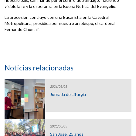
nuestro país, caminando por el centro de Santiago, haciendo
visible la fe y la esperanza en la Buena Noticia del Evangelio.
La procesión concluyó con una Eucaristía en la Catedral
Metropolitana, presidida por nuestro arzobispo, el cardenal
Fernando Chomali.
Noticias relacionadas
2026/08/03
Jornada de Liturgia
2026/08/03
San José, 25 años