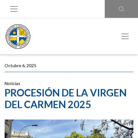
Octubre 6, 2025
Noticias
PROCESIÓN DE LA VIRGEN
DEL CARMEN 2025