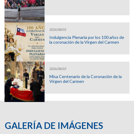
2026/08/03
Indulgencia Plenaria por los 100 años de
la coronación de la Virgen del Carmen
2026/08/03
Misa Centenario de la Coronación de la
Virgen del Carmen
GALERÍA DE IMÁGENES