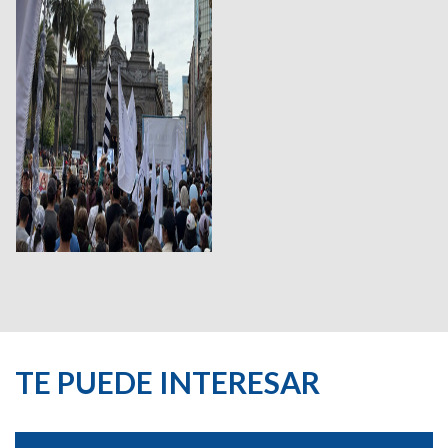
TE PUEDE INTERESAR