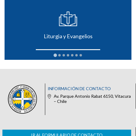
Liturgia y Evangelios
INFORMACIÓN DE CONTACTO
Av. Parque Antonio Rabat 6150, Vitacura
– Chile
IR AL FORMULARIO DE CONTACTO