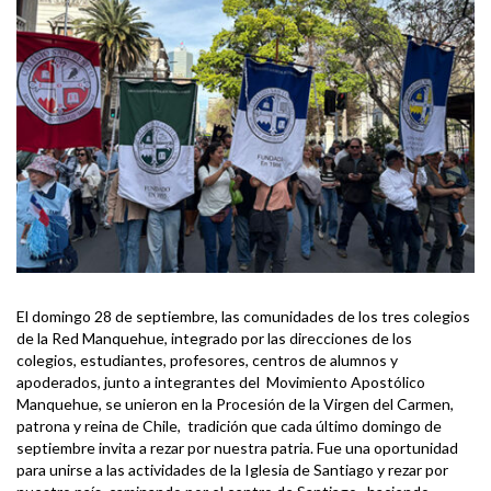
El domingo 28 de septiembre, las comunidades de los tres colegios
de la Red Manquehue, integrado por las direcciones de los
colegios, estudiantes, profesores, centros de alumnos y
apoderados, junto a integrantes del Movimiento Apostólico
Manquehue, se unieron en la Procesión de la Virgen del Carmen,
patrona y reina de Chile, tradición que cada último domingo de
septiembre invita a rezar por nuestra patria. Fue una oportunidad
para unirse a las actividades de la Iglesia de Santiago y rezar por