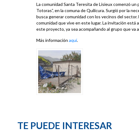
La comunidad Santa Teresita de Lisieux comenzó un pr
Totoras”, en la comuna de Quilicura. Surgió por la ne
busca generar comunidad con los vecinos del sector. E
comunidad que vive en este lugar. La invitación está 
este proyecto, ya sea acompañando al grupo que va a 
Más información
aquí
.
TE PUEDE INTERESAR