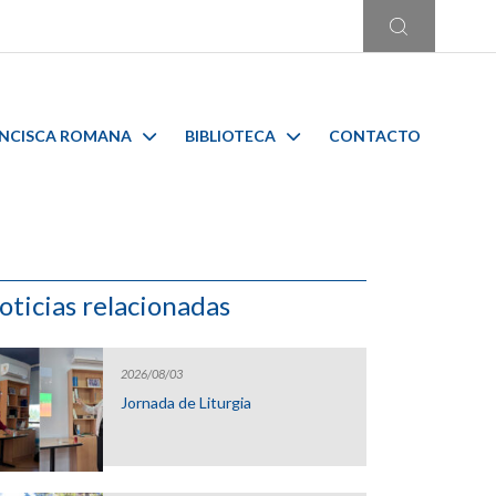
ANCISCA ROMANA
BIBLIOTECA
CONTACTO
oticias relacionadas
2026/08/03
Jornada de Liturgia