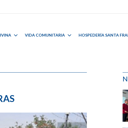
IVINA
VIDA COMUNITARIA
HOSPEDERÍA SANTA FR
N
ORAS