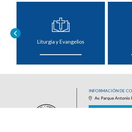
Liturgia y Evangelios
INFORMACIÓN DE C
Av. Parque Antonio 
IR AL FORMULARIO DE