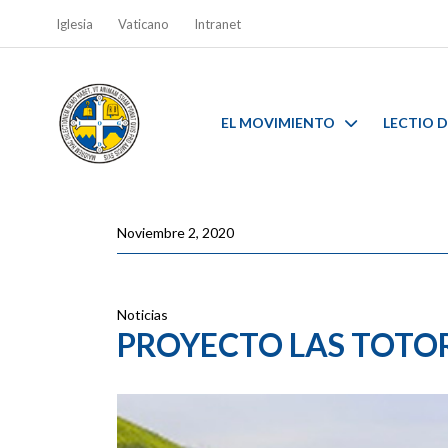
Iglesia
Vaticano
Intranet
EL MOVIMIENTO
LECTIO D
Noviembre 2, 2020
Noticias
PROYECTO LAS TOT