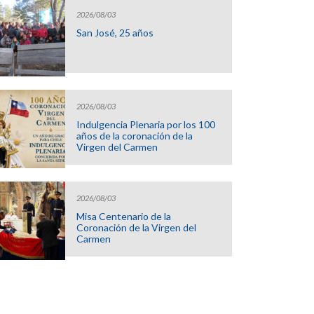
2026/08/03
San José, 25 años
2026/08/03
Indulgencia Plenaria por los 100
años de la coronación de la
Virgen del Carmen
2026/08/03
Misa Centenario de la
Coronación de la Virgen del
Carmen