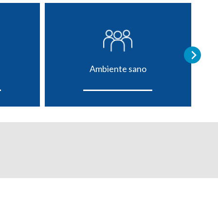
Ambiente sano