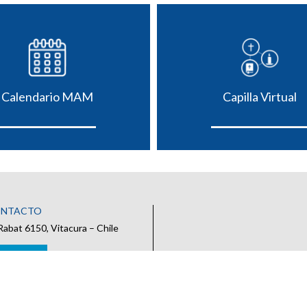
Calendario MAM
Capilla Virtual
ONTACTO
Rabat 6150, Vitacura – Chile
 CONTACTO