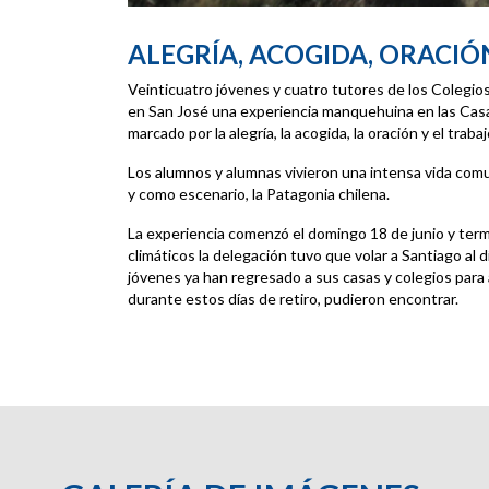
ALEGRÍA, ACOGIDA, ORACIÓ
Veinticuatro jóvenes y cuatro tutores de los Colegio
en San José una experiencia manquehuina en las Casas
marcado por la alegría, la acogida, la oración y el trabaj
Los alumnos y alumnas vivieron una intensa vida comu
y como escenario, la Patagonia chilena.
La experiencia comenzó el domingo 18 de junio y term
climáticos la delegación tuvo que volar a Santiago al
jóvenes ya han regresado a sus casas y colegios para 
durante estos días de retiro, pudieron encontrar.