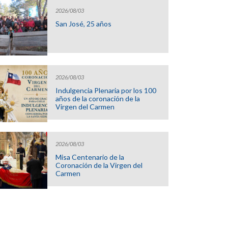
2026/08/03
San José, 25 años
2026/08/03
Indulgencia Plenaria por los 100
años de la coronación de la
Virgen del Carmen
2026/08/03
Misa Centenario de la
Coronación de la Virgen del
Carmen