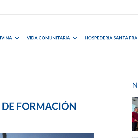
IVINA
VIDA COMUNITARIA
HOSPEDERÍA SANTA FR
N
S DE FORMACIÓN