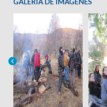
GALERÍA DE IMÁGENES