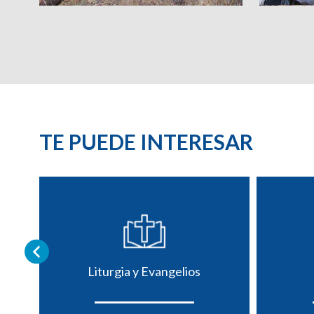
TE PUEDE INTERESAR
Liturgia y Evangelios