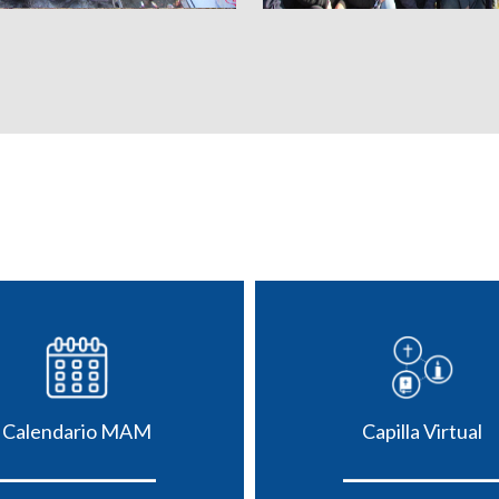
Calendario MAM
Capilla Virtual