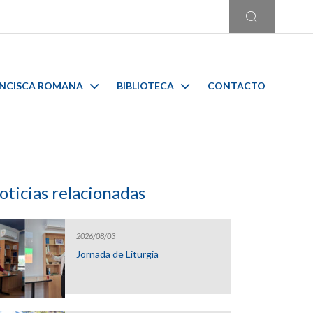
ANCISCA ROMANA
BIBLIOTECA
CONTACTO
oticias relacionadas
2026/08/03
Jornada de Liturgia