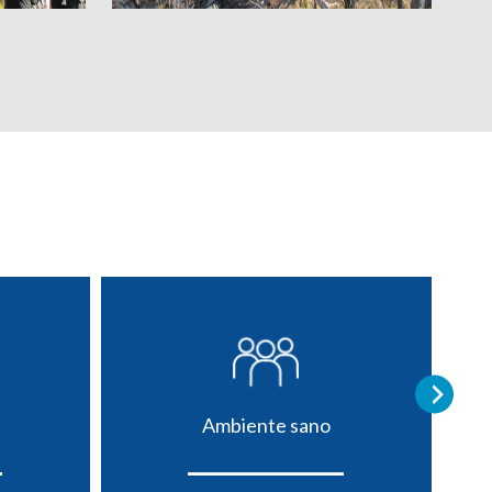
Ambiente sano