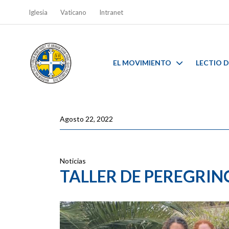
Iglesia
Vaticano
Intranet
EL MOVIMIENTO
LECTIO D
Agosto 22, 2022
Noticias
TALLER DE PEREGRIN