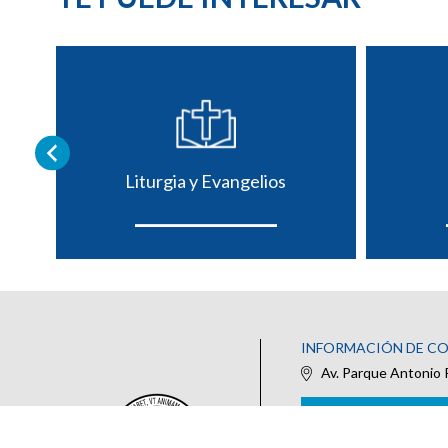
Liturgia y Evangelios
INFORMACIÓN DE C
Av. Parque Antonio 
IR AL FORMULARIO DE