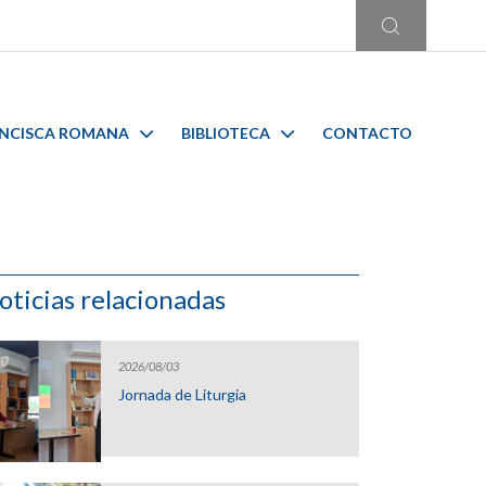
ANCISCA ROMANA
BIBLIOTECA
CONTACTO
oticias relacionadas
2026/08/03
Jornada de Liturgia