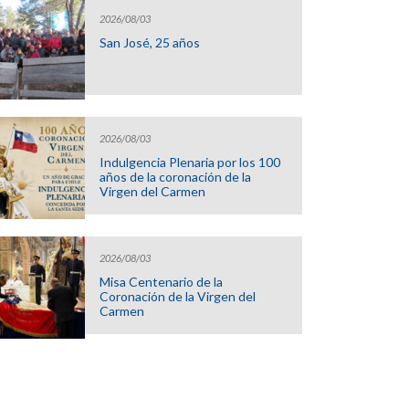
2026/08/03
San José, 25 años
2026/08/03
Indulgencia Plenaria por los 100
años de la coronación de la
Virgen del Carmen
2026/08/03
Misa Centenario de la
Coronación de la Virgen del
Carmen