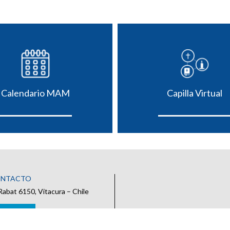
Calendario MAM
Capilla Virtual
ONTACTO
Rabat 6150, Vitacura – Chile
 CONTACTO