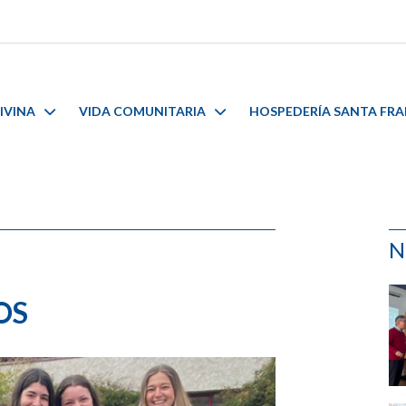
IVINA
VIDA COMUNITARIA
HOSPEDERÍA SANTA FR
N
OS