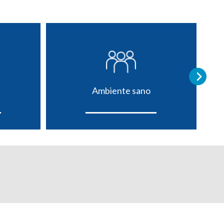
Ambiente sano