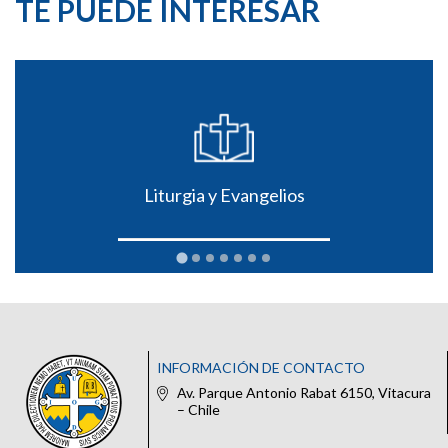
TE PUEDE INTERESAR
Liturgia y Evangelios
INFORMACIÓN DE CONTACTO
Av. Parque Antonio Rabat 6150, Vitacura
– Chile