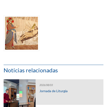
Noticias relacionadas
2026/08/03
Jornada de Liturgia