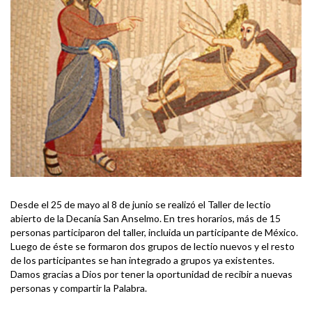
Desde el 25 de mayo al 8 de junio se realizó el Taller de lectio
abierto de la Decanía San Anselmo. En tres horarios, más de 15
personas participaron del taller, incluida un participante de México.
Luego de éste se formaron dos grupos de lectio nuevos y el resto
de los participantes se han integrado a grupos ya existentes.
Damos gracias a Dios por tener la oportunidad de recibir a nuevas
personas y compartir la Palabra.