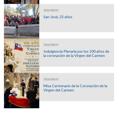
2026/08/03
San José, 25 años
2026/08/03
Indulgencia Plenaria por los 100 años de
la coronación de la Virgen del Carmen
2026/08/03
Misa Centenario de la Coronación de la
Virgen del Carmen