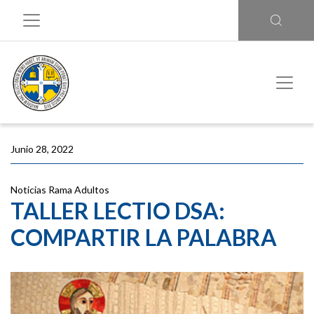
Junio 28, 2022
Noticias
Rama Adultos
TALLER LECTIO DSA:
COMPARTIR LA PALABRA