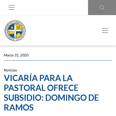
Marzo 31, 2020
Noticias
VICARÍA PARA LA
PASTORAL OFRECE
SUBSIDIO: DOMINGO DE
RAMOS