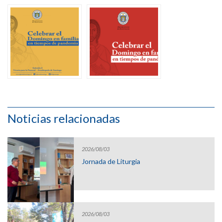
Noticias relacionadas
2026/08/03
Jornada de Liturgia
2026/08/03