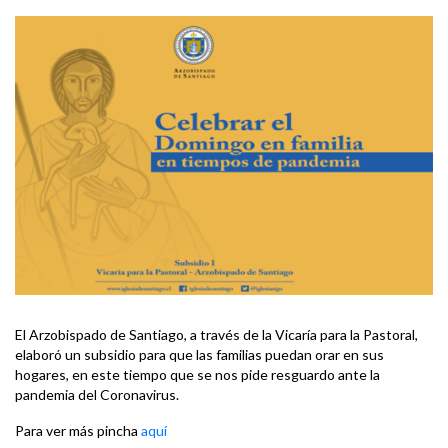
El Arzobispado de Santiago, a través de la Vicaría para la Pastoral,
elaboró un subsidio para que las familias puedan orar en sus
hogares, en este tiempo que se nos pide resguardo ante la
pandemia del Coronavirus.
Para ver más pincha
aquí