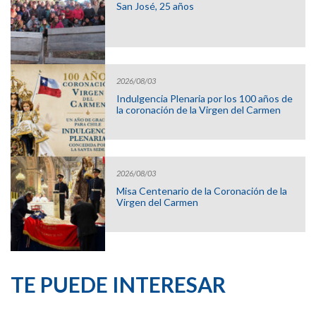
San José, 25 años
2026/08/03
Indulgencia Plenaria por los 100 años de
la coronación de la Virgen del Carmen
2026/08/03
Misa Centenario de la Coronación de la
Virgen del Carmen
TE PUEDE INTERESAR