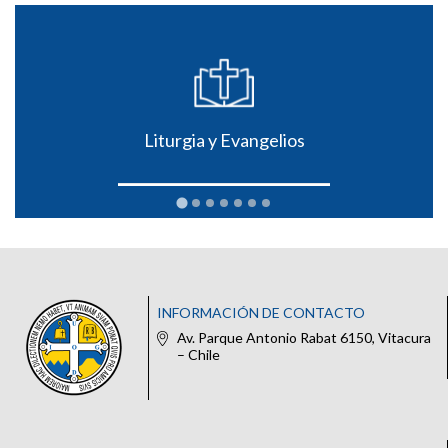
Liturgia y Evangelios
INFORMACIÓN DE CONTACTO
Av. Parque Antonio Rabat 6150, Vitacura
– Chile