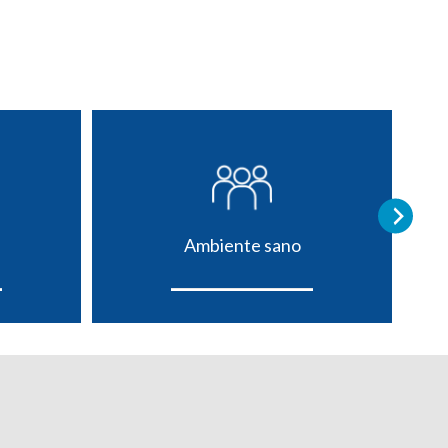
Ambiente sano