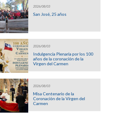
2026/08/03
San José, 25 años
2026/08/03
Indulgencia Plenaria por los 100
años de la coronación de la
Virgen del Carmen
2026/08/03
Misa Centenario de la
Coronación de la Virgen del
Carmen