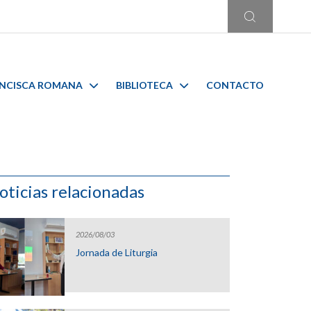
ANCISCA ROMANA
BIBLIOTECA
CONTACTO
oticias relacionadas
2026/08/03
Jornada de Liturgia