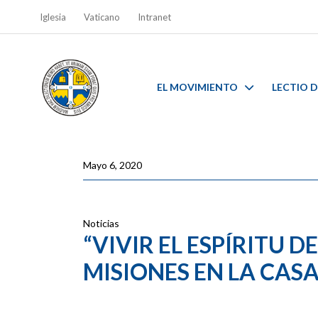
Iglesia
Vaticano
Intranet
EL MOVIMIENTO
LECTIO D
Mayo 6, 2020
Noticias
“VIVIR EL ESPÍRITU D
MISIONES EN LA CASA