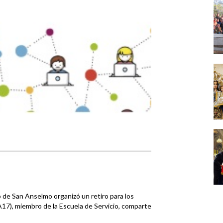
io de San Anselmo organizó un retiro para los
17), miembro de la Escuela de Servicio, comparte