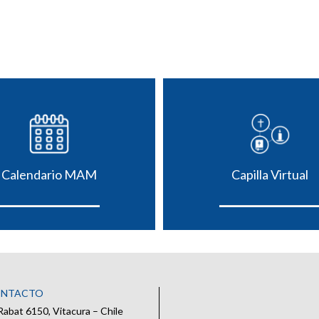
Calendario MAM
Capilla Virtual
ONTACTO
Rabat 6150, Vitacura – Chile