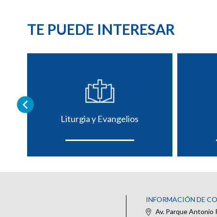
TE PUEDE INTERESAR
Liturgia y Evangelios
INFORMACIÓN DE C
Av. Parque Antonio 