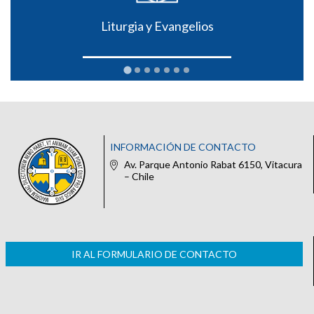
Liturgia y Evangelios
INFORMACIÓN DE CONTACTO
Av. Parque Antonio Rabat 6150, Vitacura
– Chile
IR AL FORMULARIO DE CONTACTO