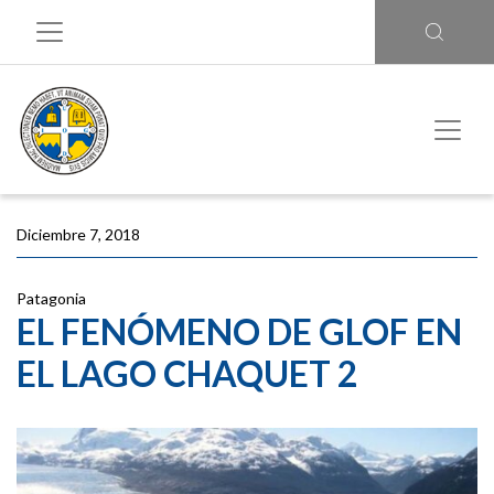
Diciembre 7, 2018
Patagonia
EL FENÓMENO DE GLOF EN
EL LAGO CHAQUET 2