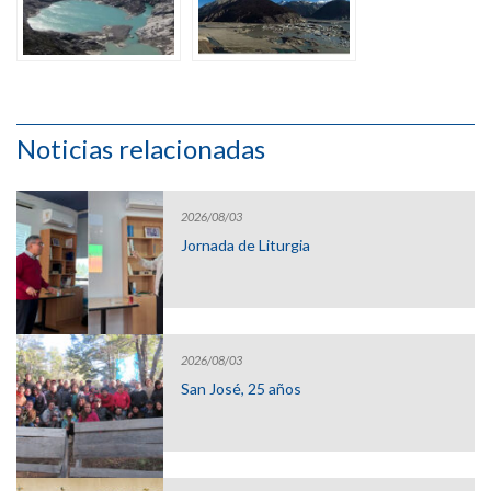
Noticias relacionadas
2026/08/03
Jornada de Liturgia
2026/08/03
San José, 25 años