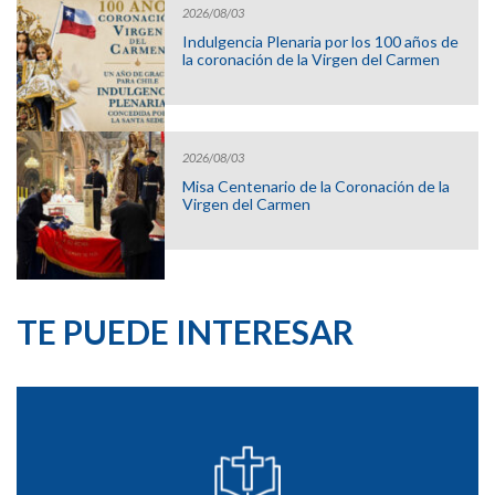
2026/08/03
Indulgencia Plenaria por los 100 años de
la coronación de la Virgen del Carmen
2026/08/03
Misa Centenario de la Coronación de la
Virgen del Carmen
TE PUEDE INTERESAR