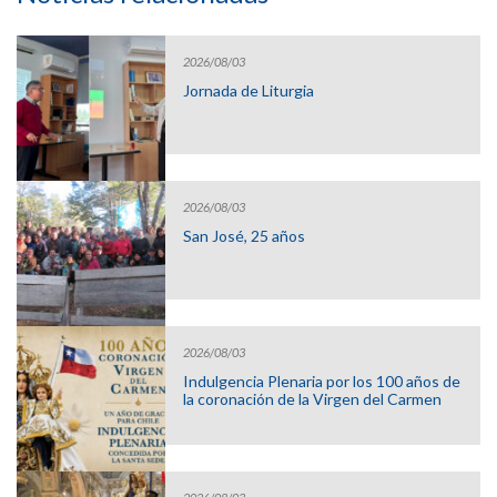
2026/08/03
Jornada de Liturgia
2026/08/03
San José, 25 años
2026/08/03
Indulgencia Plenaria por los 100 años de
la coronación de la Virgen del Carmen