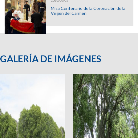
2026/08/03
Misa Centenario de la Coronación de la
Virgen del Carmen
GALERÍA DE IMÁGENES