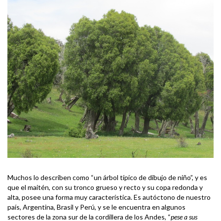
Muchos lo describen como “un árbol típico de dibujo de niño”, y es
que el maitén, con su tronco grueso y recto y su copa redonda y
alta, posee una forma muy característica. Es autóctono de nuestro
país, Argentina, Brasil y Perú, y se le encuentra en algunos
sectores de la zona sur de la cordillera de los Andes, “
pese a sus