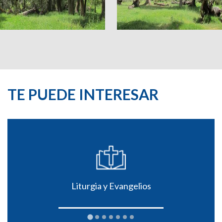
TE PUEDE INTERESAR
Liturgia y Evangelios