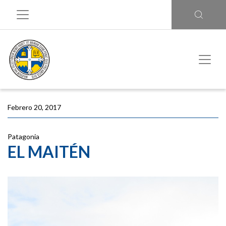
Febrero 20, 2017
Patagonia
EL MAITÉN