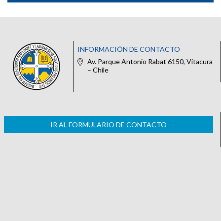
INFORMACIÓN DE CONTACTO
Av. Parque Antonio Rabat 6150, Vitacura
– Chile
IR AL FORMULARIO DE CONTACTO