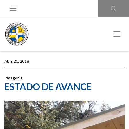
Abril 20, 2018
Patagonia
ESTADO DE AVANCE