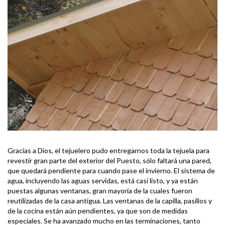
Gracias a Dios, el tejuelero pudo entregarnos toda la tejuela para
revestir gran parte del exterior del Puesto, sólo faltará una pared,
que quedará pendiente para cuando pase el invierno. El sistema de
agua, incluyendo las aguas servidas, está casi listo, y ya están
puestas algunas ventanas, gran mayoría de la cuales fueron
reutilizadas de la casa antigua. Las ventanas de la capilla, pasillos y
de la cocina están aún pendientes, ya que son de medidas
especiales. Se ha avanzado mucho en las terminaciones, tanto