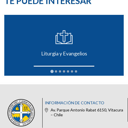
TE PUEDE INTERESAR
Liturgia y Evangelios
INFORMACIÓN DE CONTACTO
Av. Parque Antonio Rabat 6150, Vitacura
– Chile