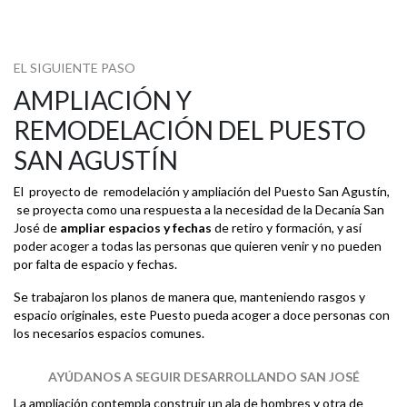
EL SIGUIENTE PASO
AMPLIACIÓN Y
REMODELACIÓN DEL PUESTO
SAN AGUSTÍN
El proyecto de remodelación y ampliación del Puesto San Agustín,
se proyecta como una respuesta a la necesidad de la Decanía San
José de
ampliar espacios y fechas
de retiro y formación, y así
poder acoger a todas las personas que quieren venir y no pueden
por falta de espacio y fechas.
Se trabajaron los planos de manera que, manteniendo rasgos y
espacio originales, este Puesto pueda acoger a doce personas con
los necesarios espacios comunes.
AYÚDANOS A SEGUIR DESARROLLANDO SAN JOSÉ
La ampliación contempla construir un ala de hombres y otra de