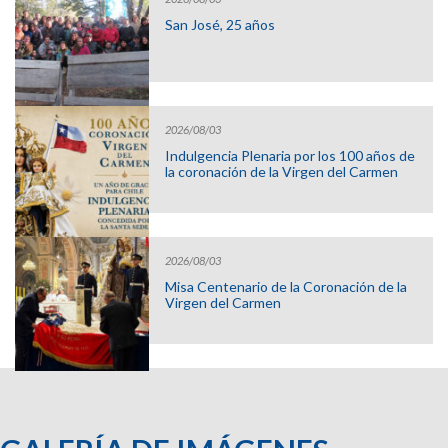
San José, 25 años
2026/08/03
Indulgencia Plenaria por los 100 años de
la coronación de la Virgen del Carmen
2026/08/03
Misa Centenario de la Coronación de la
Virgen del Carmen