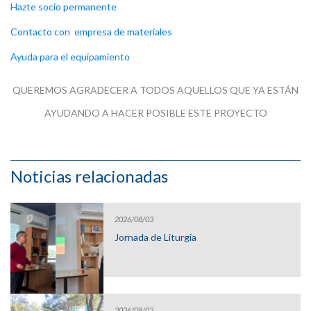
Hazte socio permanente
Contacto con empresa de materiales
Ayuda para el equipamiento
QUEREMOS AGRADECER A TODOS AQUELLOS QUE YA ESTÁN
AYUDANDO A HACER POSIBLE ESTE PROYECTO
Noticias relacionadas
2026/08/03
Jornada de Liturgia
2026/08/03