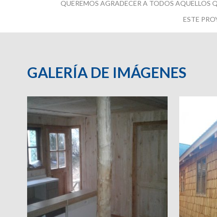
QUEREMOS AGRADECER A TODOS AQUELLOS QU
ESTE PRO
GALERÍA DE IMÁGENES