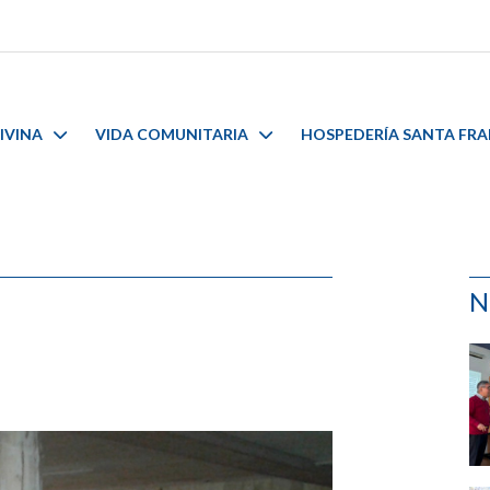
IVINA
VIDA COMUNITARIA
HOSPEDERÍA SANTA FR
N