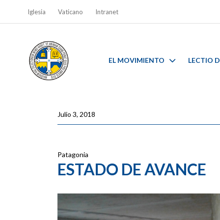
Iglesia
Vaticano
Intranet
EL MOVIMIENTO
LECTIO D
Julio 3, 2018
Patagonia
ESTADO DE AVANCE