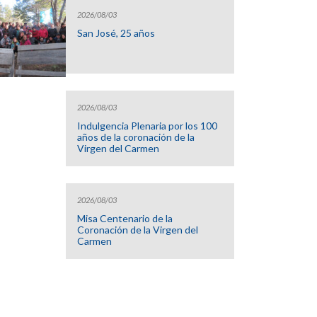
2026/08/03
San José, 25 años
2026/08/03
Indulgencia Plenaria por los 100
años de la coronación de la
Virgen del Carmen
2026/08/03
Misa Centenario de la
Coronación de la Virgen del
Carmen