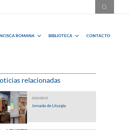
ANCISCA ROMANA
BIBLIOTECA
CONTACTO
oticias relacionadas
2026/08/03
Jornada de Liturgia