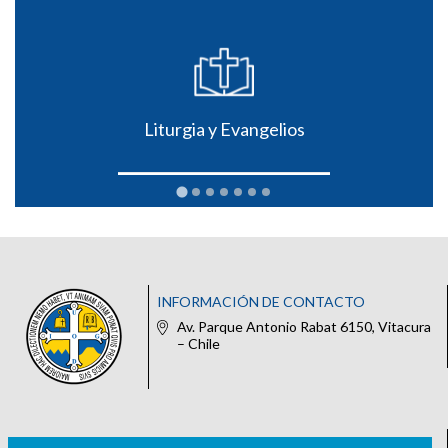
Liturgia y Evangelios
INFORMACIÓN DE CONTACTO
Av. Parque Antonio Rabat 6150, Vitacura
– Chile