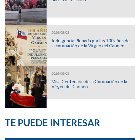
2026/08/03
Indulgencia Plenaria por los 100 años de
la coronación de la Virgen del Carmen
2026/08/03
Misa Centenario de la Coronación de la
Virgen del Carmen
TE PUEDE INTERESAR