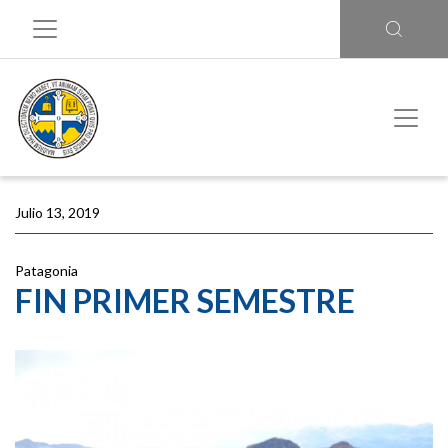
Julio 13, 2019
Patagonia
FIN PRIMER SEMESTRE