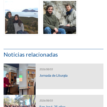
Noticias relacionadas
2026/08/03
Jornada de Liturgia
2026/08/03
San José, 25 años