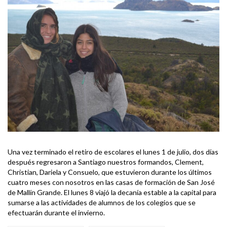
Una vez terminado el retiro de escolares el lunes 1 de julio, dos días
después regresaron a Santiago nuestros formandos, Clement,
Christian, Dariela y Consuelo, que estuvieron durante los últimos
cuatro meses con nosotros en las casas de formación de San José
de Mallín Grande. El lunes 8 viajó la decanía estable a la capital para
sumarse a las actividades de alumnos de los colegios que se
efectuarán durante el invierno.