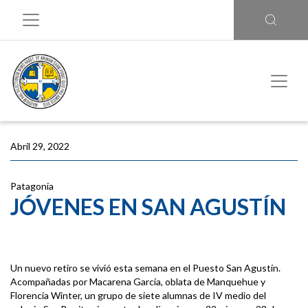
Abril 29, 2022
Patagonia
JÓVENES EN SAN AGUSTÍN
Un nuevo retiro se vivió esta semana en el Puesto San Agustín.
Acompañadas por Macarena García, oblata de Manquehue y
Florencia Winter, un grupo de siete alumnas de IV medio del