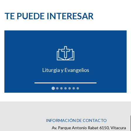
TE PUEDE INTERESAR
Liturgia y Evangelios
INFORMACIÓN DE CONTACTO
Av. Parque Antonio Rabat 6150, Vitacura