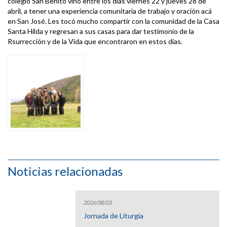
colegio San Benito vino entre los días viernes 22 y jueves 28 de
abril, a tener una experiencia comunitaria de trabajo y oración acá
en San José. Les tocó mucho compartir con la comunidad de la Casa
Santa Hilda y regresan a sus casas para dar testimonio de la
Rsurrección y de la Vida que encontraron en estos días.
Noticias relacionadas
2026/08/03
Jornada de Liturgia