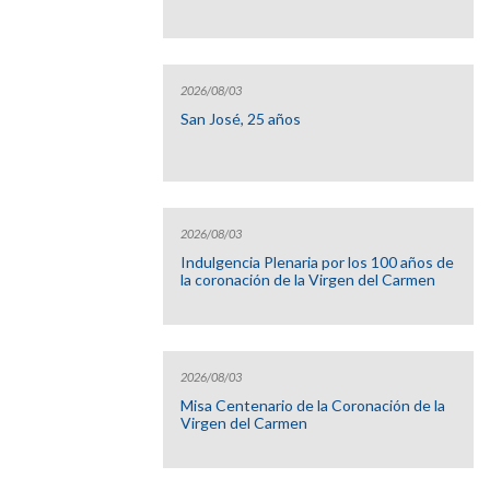
2026/08/03
San José, 25 años
2026/08/03
Indulgencia Plenaria por los 100 años de
la coronación de la Virgen del Carmen
2026/08/03
Misa Centenario de la Coronación de la
Virgen del Carmen