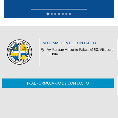
INFORMACIÓN DE CONTACTO
Av. Parque Antonio Rabat 6150, Vitacura
– Chile
IR AL FORMULARIO DE CONTACTO