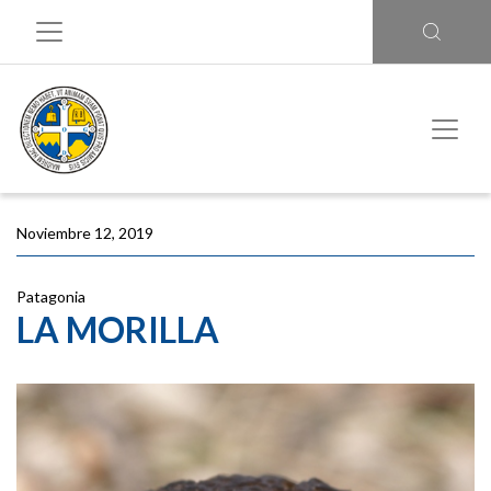
Noviembre 12, 2019
Patagonia
LA MORILLA