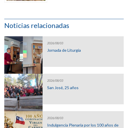
Noticias relacionadas
2026/08/03
Jornada de Liturgia
2026/08/03
San José, 25 años
2026/08/03
Indulgencia Plenaria por los 100 años de