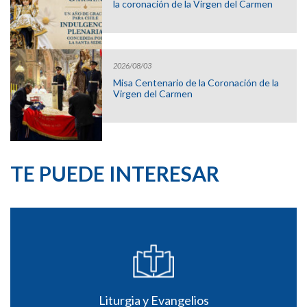
la coronación de la Virgen del Carmen
2026/08/03
Misa Centenario de la Coronación de la
Virgen del Carmen
TE PUEDE INTERESAR
Liturgia y Evangelios