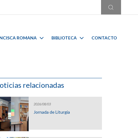
ANCISCA ROMANA
BIBLIOTECA
CONTACTO
oticias relacionadas
2026/08/03
Jornada de Liturgia