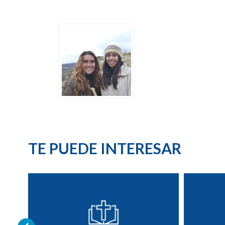
TE PUEDE INTERESAR