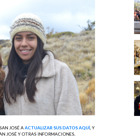
SAN JOSÉ A
ACTUALIZAR SUS DATOS AQUÍ
, Y
SAN JOSÉ Y OTRAS INFORMACIONES.