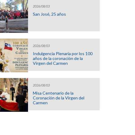
2026/08/03
San José, 25 años
2026/08/03
Indulgencia Plenaria por los 100
años de la coronación de la
Virgen del Carmen
2026/08/03
Misa Centenario de la
Coronación de la Virgen del
Carmen