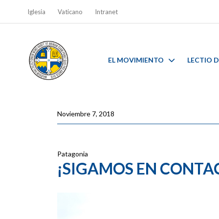
Iglesia
Vaticano
Intranet
EL MOVIMIENTO
LECTIO D
Noviembre 7, 2018
Patagonia
¡SIGAMOS EN CONTA