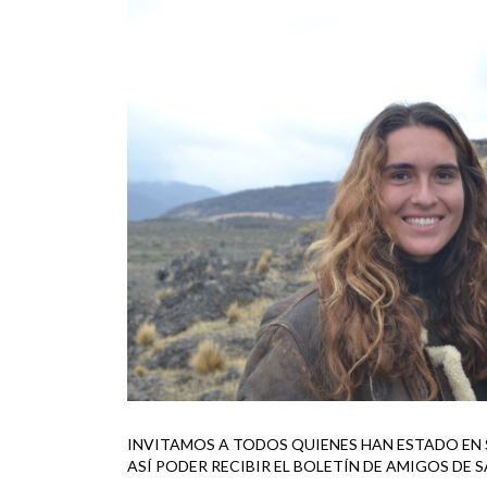
INVITAMOS A TODOS QUIENES HAN ESTADO EN 
ASÍ PODER RECIBIR EL BOLETÍN DE AMIGOS DE 