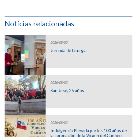
Noticias relacionadas
2026/08/03
Jornada de Liturgia
2026/08/03
San José, 25 años
2026/08/03
Indulgencia Plenaria por los 100 años de
la coronación de la Virgen del Carmen