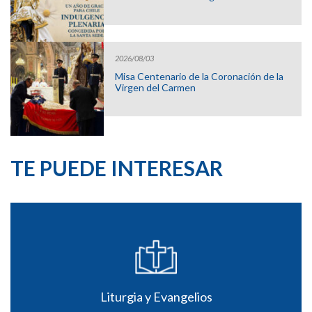
2026/08/03
Misa Centenario de la Coronación de la
Virgen del Carmen
TE PUEDE INTERESAR
Liturgia y Evangelios