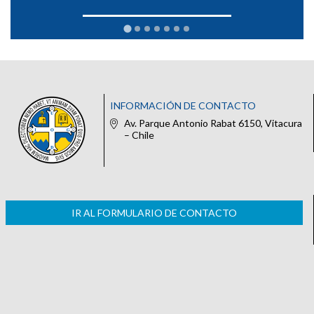
INFORMACIÓN DE CONTACTO
Av. Parque Antonio Rabat 6150, Vitacura
– Chile
IR AL FORMULARIO DE CONTACTO