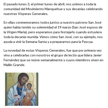
El pasado lunes 3, el primer lunes de abril, nos unimos a toda la
comunidad del Movimiento Manquehue y sus decanías celebrando
nuestras Vísperas Generales.
En ellas conmemoramos todos juntos a nuestro patrono San José
quien había tenido su solemnidad el 19 marzo (San José esposo de
la Virgen María), pero esperamos para festejarlo cuando estuviera
toda la decanía reunida. Vimos cómo San José, con su ejemplo, nos
ayuda a vivir la Semana Santa y a prepararnos para la Pascua.
La novedad de estas Vísperas Generales, fue que por primera vez
vino a celebrarlas con nosotros el grupo de lectio que lidera Javier
Fernández que se reúne semanalmente y cuyos miembros viven en
Mallín Grande.