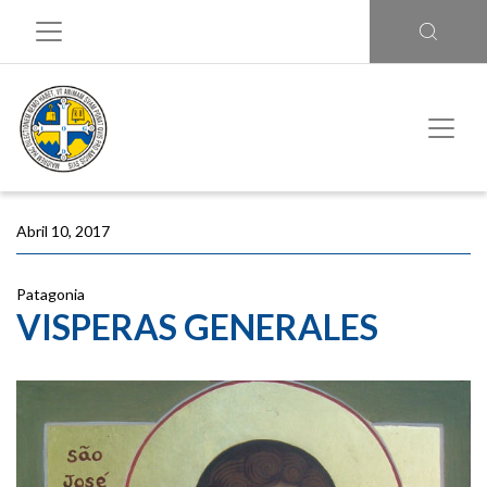
Abril 10, 2017
Patagonia
VISPERAS GENERALES