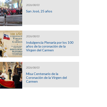
2026/08/03
San José, 25 años
2026/08/03
Indulgencia Plenaria por los 100
años de la coronación de la
Virgen del Carmen
2026/08/03
Misa Centenario de la
Coronación de la Virgen del
Carmen