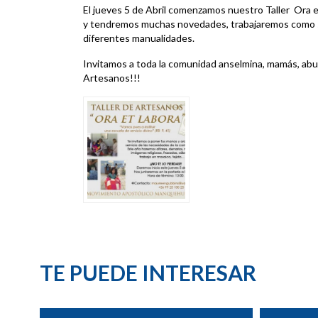
El jueves 5 de Abril comenzamos nuestro Taller Ora 
y tendremos muchas novedades, trabajaremos como s
diferentes manualidades.
Invitamos a toda la comunidad anselmina, mamás, abuel
Artesanos!!!
TE PUEDE INTERESAR