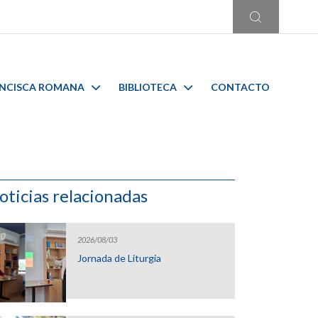
ANCISCA ROMANA
BIBLIOTECA
CONTACTO
oticias relacionadas
2026/08/03
Jornada de Liturgia