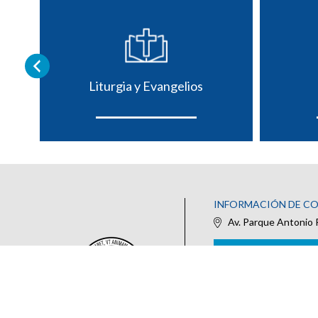
Liturgia y Evangelios
INFORMACIÓN DE C
Av. Parque Antonio 
IR AL FORMULARIO DE