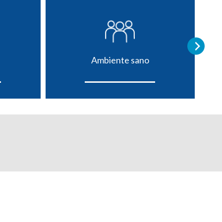
Ambiente sano