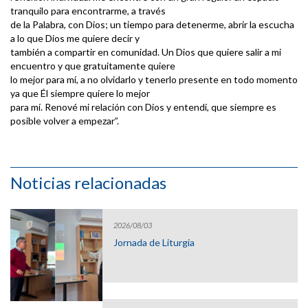
tranquilo para encontrarme, a través
de la Palabra, con Dios; un tiempo para detenerme, abrir la escucha
a lo que Dios me quiere decir y
también a compartir en comunidad. Un Dios que quiere salir a mi
encuentro y que gratuitamente quiere
lo mejor para mí, a no olvidarlo y tenerlo presente en todo momento
ya que Él siempre quiere lo mejor
para mí. Renové mi relación con Dios y entendí, que siempre es
posible volver a empezar”.
Noticias relacionadas
2026/08/03
Jornada de Liturgia