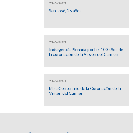
2026/08/03
San José, 25 años
2026/08/03
Indulgencia Plenaria por los 100 años de
la coronación de la Virgen del Carmen
2026/08/03
Misa Centenario de la Coronación de la
Virgen del Carmen