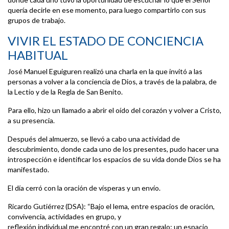
quería decirle en ese momento, para luego compartirlo con sus
grupos de trabajo.
VIVIR EL ESTADO DE CONCIENCIA
HABITUAL
José Manuel Eguiguren realizó una charla en la que invitó a las
personas a volver a la conciencia de Dios, a través de la palabra, de
la Lectio y de la Regla de San Benito.
Para ello, hizo un llamado a abrir el oído del corazón y volver a Cristo,
a su presencia.
Después del almuerzo, se llevó a cabo una actividad de
descubrimiento, donde cada uno de los presentes, pudo hacer una
introspección e identificar los espacios de su vida donde Dios se ha
manifestado.
El día cerró con la oración de vísperas y un envío.
Ricardo Gutiérrez (DSA): “Bajo el lema, entre espacios de oración,
convivencia, actividades en grupo, y
reflexión individual me encontré con un gran regalo: un espacio