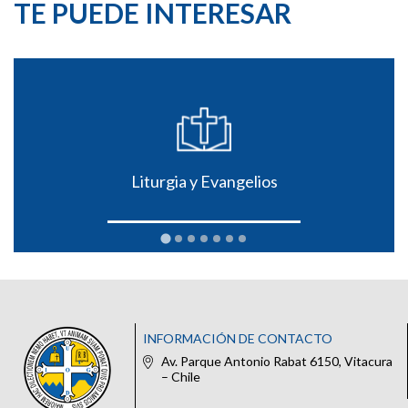
TE PUEDE INTERESAR
Liturgia y Evangelios
INFORMACIÓN DE CONTACTO
Av. Parque Antonio Rabat 6150, Vitacura
– Chile