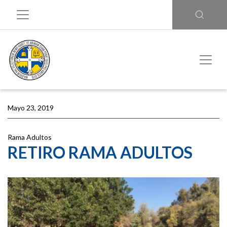
Mayo 23, 2019
Rama Adultos
RETIRO RAMA ADULTOS