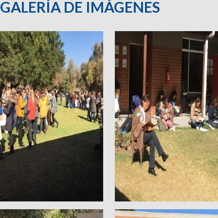
GALERÍA DE IMÁGENES