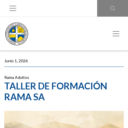
Junio 1, 2026
Rama Adultos
TALLER DE FORMACIÓN
RAMA SA