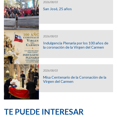
2026/08/03
San José, 25 años
2026/08/03
Indulgencia Plenaria por los 100 años de
la coronación de la Virgen del Carmen
2026/08/03
Misa Centenario de la Coronación de la
Virgen del Carmen
TE PUEDE INTERESAR