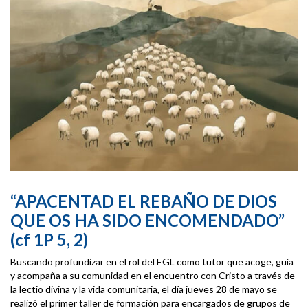
“APACENTAD EL REBAÑO DE DIOS
QUE OS HA SIDO ENCOMENDADO”
(cf 1P 5, 2
)
Buscando profundizar en el rol del EGL como tutor que acoge, guía
y acompaña a su comunidad en el encuentro con Cristo a través de
la lectio divina y la vida comunitaria, el día jueves 28 de mayo se
realizó el primer taller de formación para encargados de grupos de