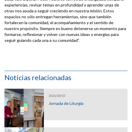
experiencias, revisar temas en profundidad y aprender unas de
otras nos ayuda a seguir creciendo en nuestra misión. Estos
espacios no sólo entregan herramientas, sino que también
fortalecen la comunidad, el acompañamiento y el sentido de
nuestro propósito. Siempre es bueno detenerse un momento para
formarse, reflexionar y volver con nuevas ideas y energías para
seguir guiando cada una a su comunidad”.
Noticias relacionadas
2026/08/03
Jornada de Liturgia