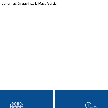
r de formación que hizo la Maca García.