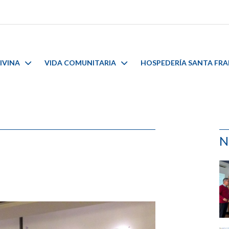
IVINA
VIDA COMUNITARIA
HOSPEDERÍA SANTA FR
N