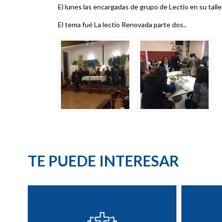
El lunes las encargadas de grupo de Lectio en su talle
El tema fué La lectio Renovada parte dos..
TE PUEDE INTERESAR