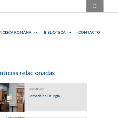
ANCISCA ROMANA
BIBLIOTECA
CONTACTO
oticias relacionadas
2026/08/03
Jornada de Liturgia