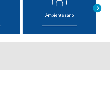
Ambiente sano