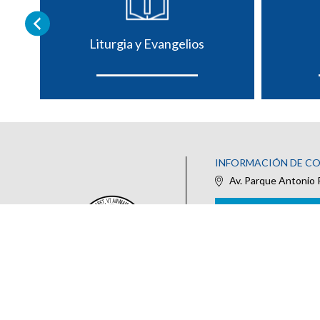
Liturgia y Evangelios
INFORMACIÓN DE C
Av. Parque Antonio 
IR AL FORMULARIO DE