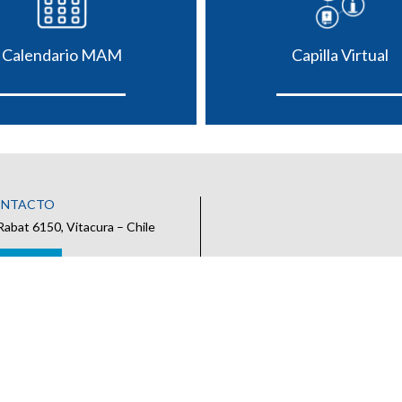
Calendario MAM
Capilla Virtual
ONTACTO
Rabat 6150, Vitacura – Chile
 CONTACTO