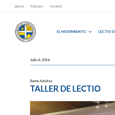
Iglesia
Vaticano
Intranet
EL MOVIMIENTO
LECTIO D
Julio 6, 2016
Rama Adultos
TALLER DE LECTIO