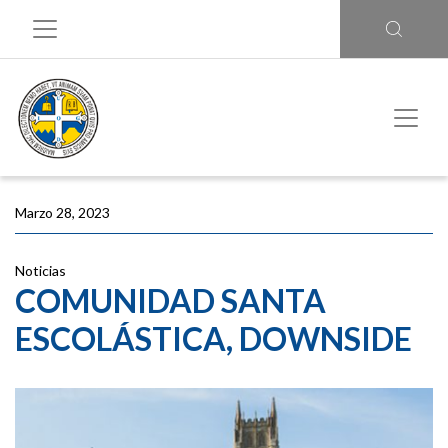
Marzo 28, 2023
Noticias
COMUNIDAD SANTA
ESCOLÁSTICA, DOWNSIDE