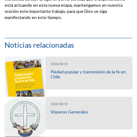
está actuando en esta nueva etapa, mantengamos en nuestra
oración este importante trabajo, para que Dios se siga
manifestando en este tiempo.
Noticias relacionadas
2026/08/10
Piedad popular y transmisión de la fe en
Chile
2026/08/10
Vísperas Generales