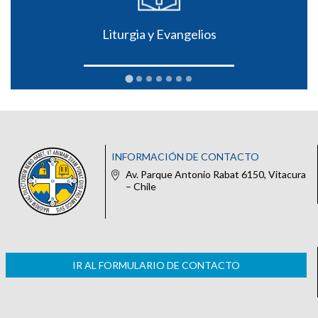
Liturgia y Evangelios
INFORMACIÓN DE CONTACTO
Av. Parque Antonio Rabat 6150, Vitacura
– Chile
IR AL FORMULARIO DE CONTACTO