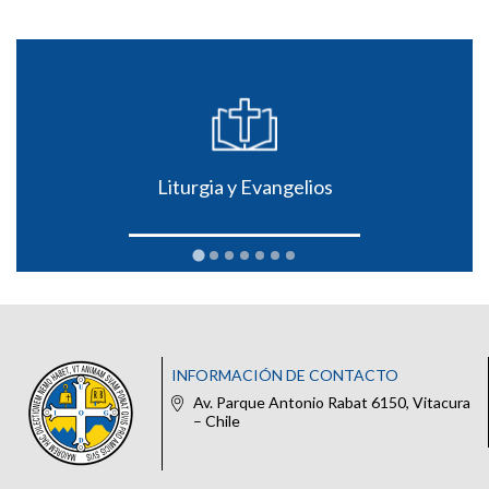
Liturgia y Evangelios
INFORMACIÓN DE CONTACTO
Av. Parque Antonio Rabat 6150, Vitacura
– Chile