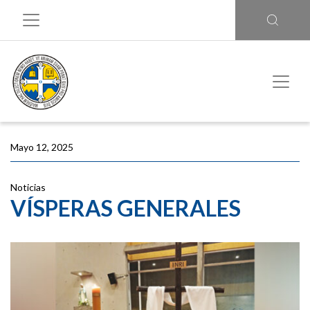
Mayo 12, 2025
Noticias
VÍSPERAS GENERALES