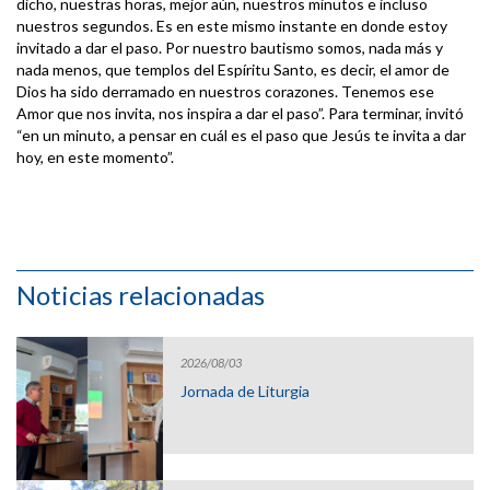
dicho, nuestras horas, mejor aún, nuestros minutos e incluso
nuestros segundos. Es en este mismo instante en donde estoy
invitado a dar el paso. Por nuestro bautismo somos, nada más y
nada menos, que templos del Espíritu Santo, es decir, el amor de
Dios ha sido derramado en nuestros corazones. Tenemos ese
Amor que nos invita, nos inspira a dar el paso”. Para terminar, invitó
“en un minuto, a pensar en cuál es el paso que Jesús te invita a dar
hoy, en este momento”.
Noticias relacionadas
2026/08/03
Jornada de Liturgia