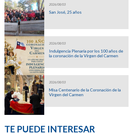
2026/08/03
San José, 25 años
2026/08/03
Indulgencia Plenaria por los 100 años de
la coronación de la Virgen del Carmen
2026/08/03
Misa Centenario de la Coronación de la
Virgen del Carmen
TE PUEDE INTERESAR