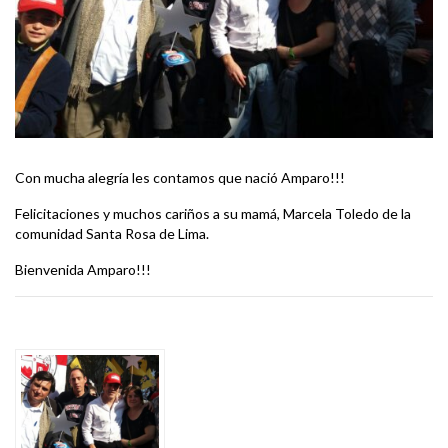
Con mucha alegría les contamos que nació Amparo!!!
Felicitaciones y muchos cariños a su mamá, Marcela Toledo de la
comunidad Santa Rosa de Lima.
Bienvenida Amparo!!!