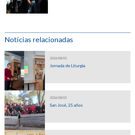
Noticias relacionadas
2026/08/03
Jornada de Liturgia
2026/08/03
San José, 25 años