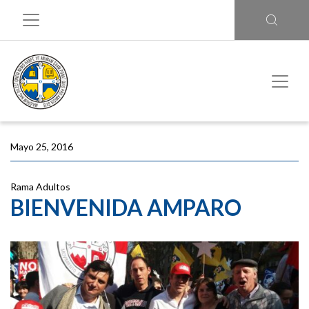
Mayo 25, 2016
Rama Adultos
BIENVENIDA AMPARO